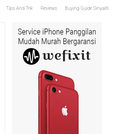
Tips And Trik
Reviews
Buying Guide Sinyaliti