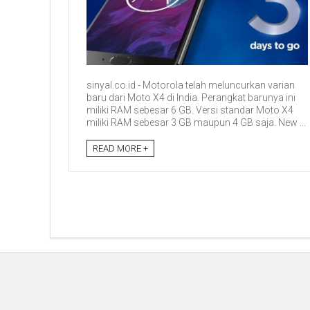
sinyal.co.id - Motorola telah meluncurkan varian
baru dari Moto X4 di India. Perangkat barunya ini
miliki RAM sebesar 6 GB. Versi standar Moto X4
miliki RAM sebesar 3 GB maupun 4 GB saja. New ...
READ MORE +