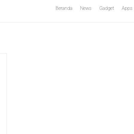
Beranda
News
Gadget
Apps