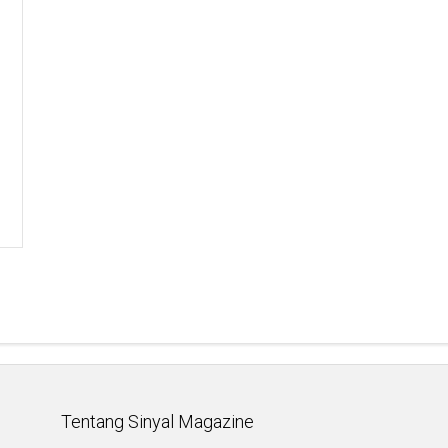
Tentang Sinyal Magazine