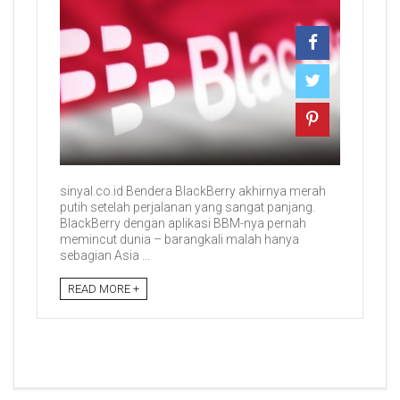
sinyal.co.id Bendera BlackBerry akhirnya merah
putih setelah perjalanan yang sangat panjang.
BlackBerry dengan aplikasi BBM-nya pernah
memincut dunia – barangkali malah hanya
sebagian Asia ...
READ MORE +