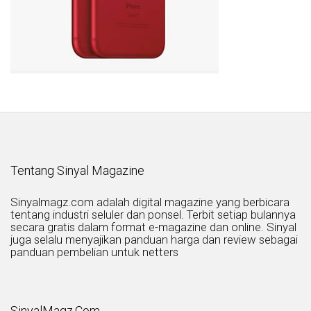
Tentang Sinyal Magazine
Sinyalmagz.com adalah digital magazine yang berbicara
tentang industri seluler dan ponsel. Terbit setiap bulannya
secara gratis dalam format e-magazine dan online. Sinyal
juga selalu menyajikan panduan harga dan review sebagai
panduan pembelian untuk netters
SinyalMagz.Com