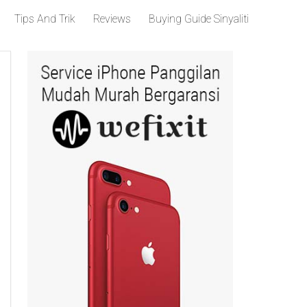
Tips And Trik
Reviews
Buying Guide Sinyaliti