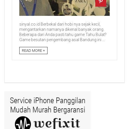
sinyal.co.id Berbekal dari hobi nya sejak kecil,
mengantarkan namanya dikenal banyak orang.
Beberapa dari Anda pasti tahu game Tahu Bulat?
Game besutan pengembang asal Bandung ini ...
READ MORE +