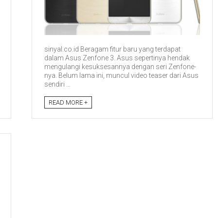
sinyal.co.id Beragam fitur baru yang terdapat
dalam Asus Zenfone 3. Asus sepertinya hendak
mengulangi kesuksesannya dengan seri Zenfone-
nya. Belum lama ini, muncul video teaser dari Asus
sendiri ...
READ MORE +