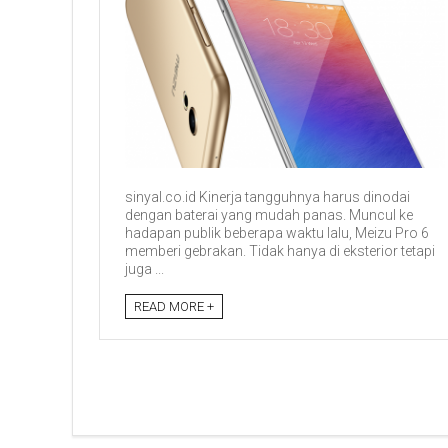
sinyal.co.id Kinerja tangguhnya harus dinodai
dengan baterai yang mudah panas. Muncul ke
hadapan publik beberapa waktu lalu, Meizu Pro 6
memberi gebrakan. Tidak hanya di eksterior tetapi
juga ...
READ MORE +