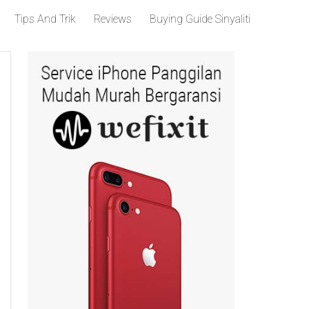
Tips And Trik
Reviews
Buying Guide Sinyaliti