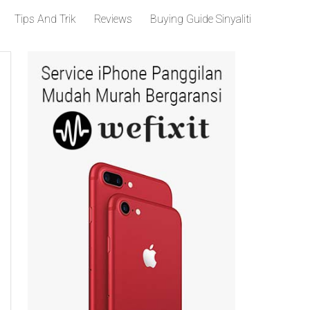
Tips And Trik
Reviews
Buying Guide Sinyaliti