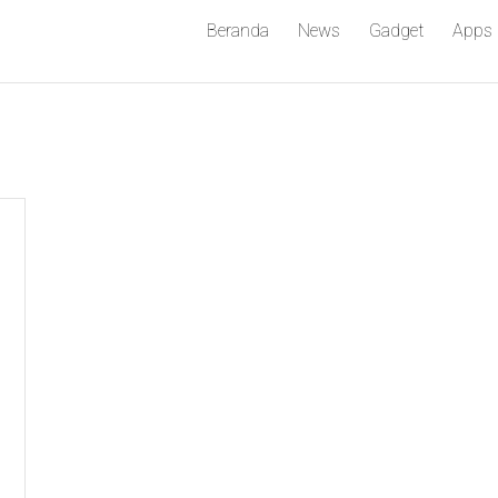
Beranda
News
Gadget
Apps