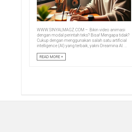
WWW.SINYALMAGZ.COM – Bikin video animasi
dengan modal perintah teks? Bisa! Mengapa tidak?
Cukup dengan menggunakan salah satu artificial
intelligence (AI) yang terbaik, yakni Dreamina AI. ...
READ MORE +