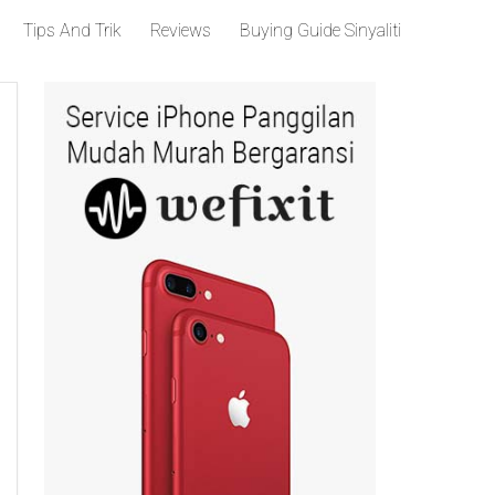
Tips And Trik
Reviews
Buying Guide Sinyaliti