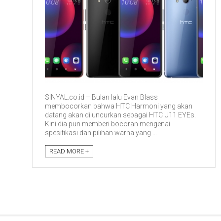
SINYAL.co.id – Bulan lalu Evan Blass
membocorkan bahwa HTC Harmoni yang akan
datang akan diluncurkan sebagai HTC U11 EYEs.
Kini dia pun memberi bocoran mengenai
spesifikasi dan pilihan warna yang ...
READ MORE +