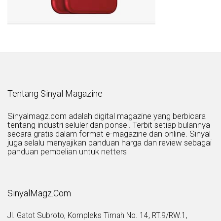
Tentang Sinyal Magazine
Sinyalmagz.com adalah digital magazine yang berbicara
tentang industri seluler dan ponsel. Terbit setiap bulannya
secara gratis dalam format e-magazine dan online. Sinyal
juga selalu menyajikan panduan harga dan review sebagai
panduan pembelian untuk netters
SinyalMagz.Com
Jl. Gatot Subroto, Kompleks Timah No. 14, RT.9/RW.1,