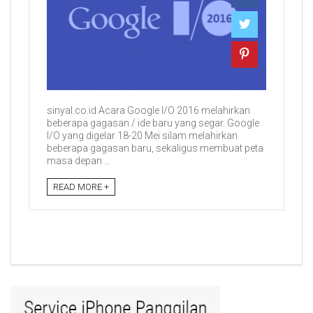
sinyal.co.id Acara Google I/O 2016 melahirkan
beberapa gagasan / ide baru yang segar. Google
I/O yang digelar 18-20 Mei silam melahirkan
beberapa gagasan baru, sekaligus membuat peta
masa depan ...
READ MORE +