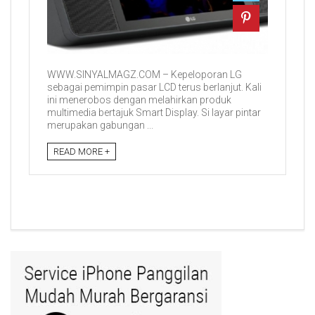
WWW.SINYALMAGZ.COM – Kepeloporan LG
sebagai pemimpin pasar LCD terus berlanjut. Kali
ini menerobos dengan melahirkan produk
multimedia bertajuk Smart Display. Si layar pintar
merupakan gabungan ...
READ MORE +