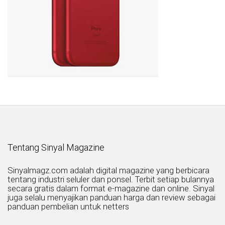
Tentang Sinyal Magazine
Sinyalmagz.com adalah digital magazine yang berbicara
tentang industri seluler dan ponsel. Terbit setiap bulannya
secara gratis dalam format e-magazine dan online. Sinyal
juga selalu menyajikan panduan harga dan review sebagai
panduan pembelian untuk netters