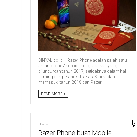
SINYAL.co.id – Razer Phone adalah salah satu
smartphone Android mengesankan yang
diluncurkan tahun 2017, setidaknya dalam hal
gaming dan perangkat keras. Kini sudah
memasuki tahun 2018 dan Razer ...
READ MORE +
0
FEATURED
Razer Phone buat Mobile