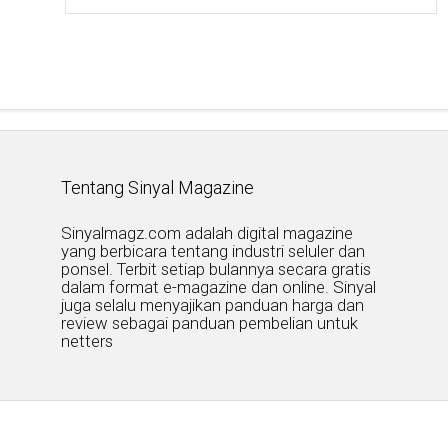
Tentang Sinyal Magazine
Sinyalmagz.com adalah digital magazine
yang berbicara tentang industri seluler dan
ponsel. Terbit setiap bulannya secara gratis
dalam format e-magazine dan online. Sinyal
juga selalu menyajikan panduan harga dan
review sebagai panduan pembelian untuk
netters