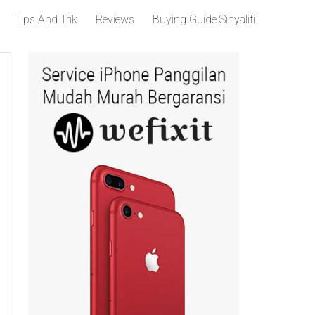
Tips And Trik
Reviews
Buying Guide Sinyaliti