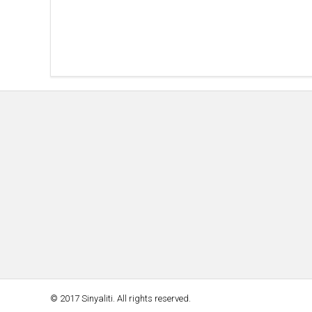
© 2017 Sinyaliti. All rights reserved.