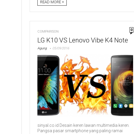
READ MORE +
0
COMPARISON
LG K10 VS Lenovo Vibe K4 Note
Agung
05/09/2016
sinyal.co.id Desain keren lawan multimedia keren.
Pangsa pasar smartphone yang paling ramai