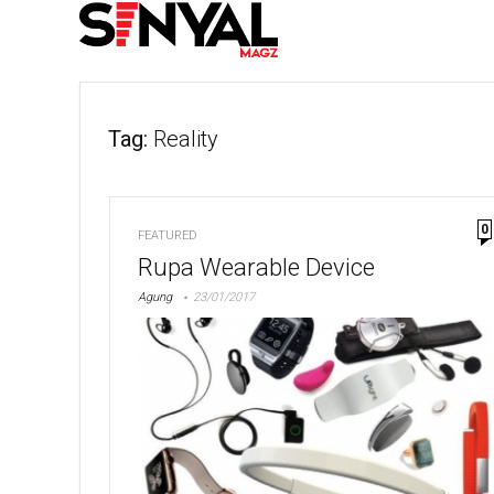
Tag:
Reality
0
FEATURED
Rupa Wearable Device
Agung
23/01/2017