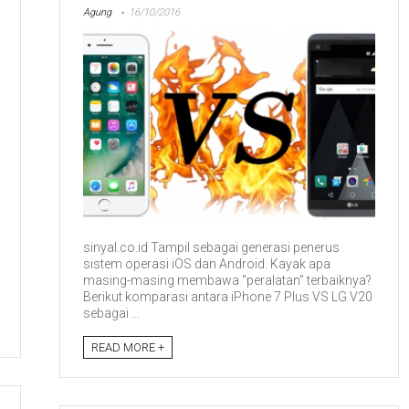
Agung
16/10/2016
sinyal.co.id Tampil sebagai generasi penerus
sistem operasi iOS dan Android. Kayak apa
masing-masing membawa “peralatan” terbaiknya?
Berikut komparasi antara iPhone 7 Plus VS LG V20
sebagai ...
READ MORE +