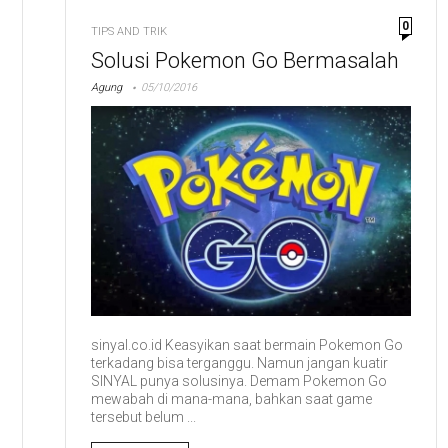
0
TIPS AND TRIK
Solusi Pokemon Go Bermasalah
Agung
05/10/2016
sinyal.co.id Keasyikan saat bermain Pokemon Go
terkadang bisa terganggu. Namun jangan kuatir
SINYAL punya solusinya. Demam Pokemon Go
mewabah di mana-mana, bahkan saat game
tersebut belum ...