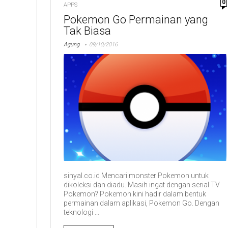
0
APPS
Pokemon Go Permainan yang
Tak Biasa
Agung
09/10/2016
sinyal.co.id Mencari monster Pokemon untuk
dikoleksi dan diadu. Masih ingat dengan serial TV
Pokemon? Pokemon kini hadir dalam bentuk
permainan dalam aplikasi, Pokemon Go. Dengan
teknologi ...