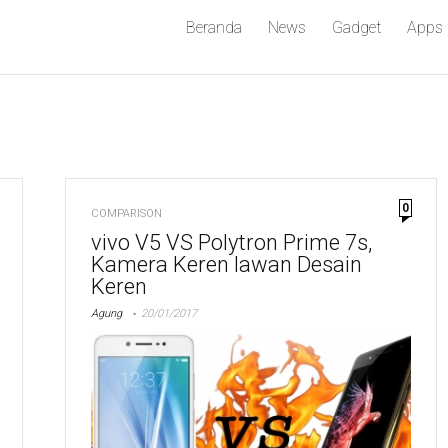
Beranda
News
Gadget
Apps
0
COMPARISON
vivo V5 VS Polytron Prime 7s,
Kamera Keren lawan Desain
Keren
Agung
20/01/2017