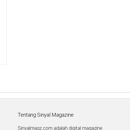
Tentang Sinyal Magazine
Sinyalmagz.com adalah digital magazine