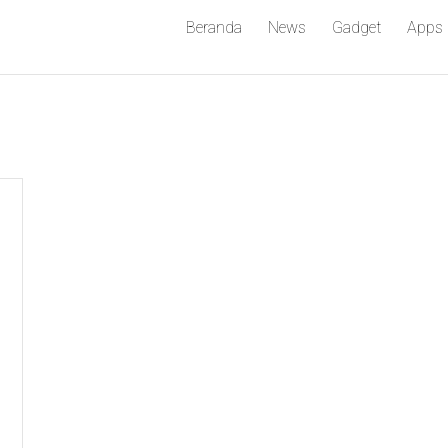
Beranda
News
Gadget
Apps