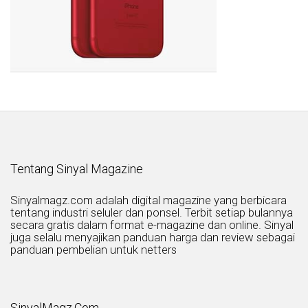
Tentang Sinyal Magazine
Sinyalmagz.com adalah digital magazine yang berbicara
tentang industri seluler dan ponsel. Terbit setiap bulannya
secara gratis dalam format e-magazine dan online. Sinyal
juga selalu menyajikan panduan harga dan review sebagai
panduan pembelian untuk netters
SinyalMagz.Com