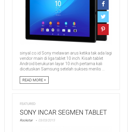
sinyal.co.id Sony melawan arus ketika tak ada lagi
vendor main di liga tablet 10 inch. Kisah tablet
Android berukuran layar 10 inch pertama kali
dicetuskan Samsung setelah sukses merilis ...
READ MORE +
FEATURED
SONY INCAR SEGMEN TABLET
Rockstar
03/03/2015