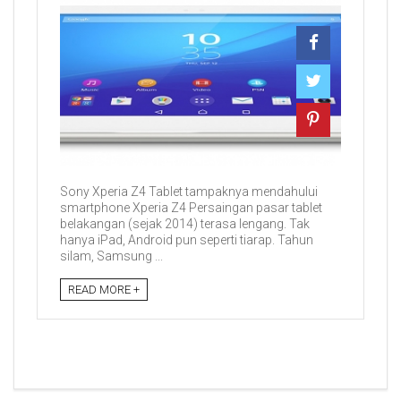
Sony Xperia Z4 Tablet tampaknya mendahului
smartphone Xperia Z4 Persaingan pasar tablet
belakangan (sejak 2014) terasa lengang. Tak
hanya iPad, Android pun seperti tiarap. Tahun
silam, Samsung ...
READ MORE +