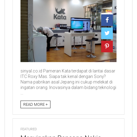
sinyal.co.id Pameran Kata terdapat di lantai dasar
ITC Roxy Mas. Siapa tak kenal dengan Sony?
Nama pabrikan asal Jepang ini cukup melekat di
ingatan orang. Inovasinya dalam bidang teknologi
...
READ MORE +
FEATURED