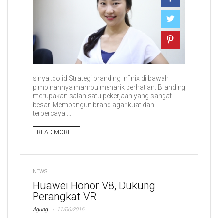
sinyal.co.id Strategi branding Infinix di bawah
pimpinannya mampu menarik perhatian. Branding
merupakan salah satu pekerjaan yang sangat
besar. Membangun brand agar kuat dan
terpercaya ...
READ MORE +
NEWS
Huawei Honor V8, Dukung
Perangkat VR
Agung
11/06/2016