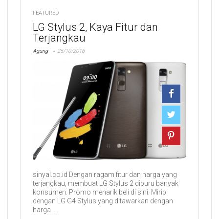
FEATURED
LG Stylus 2, Kaya Fitur dan
Terjangkau
Agung
25/10/2016
sinyal.co.id Dengan ragam fitur dan harga yang
terjangkau, membuat LG Stylus 2 diburu banyak
konsumen. Promo menarik beli di sini. Mirip
dengan LG G4 Stylus yang ditawarkan dengan
harga ...