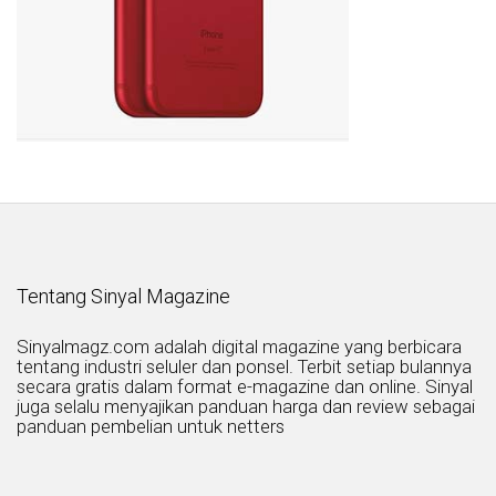
Tentang Sinyal Magazine
Sinyalmagz.com adalah digital magazine yang berbicara
tentang industri seluler dan ponsel. Terbit setiap bulannya
secara gratis dalam format e-magazine dan online. Sinyal
juga selalu menyajikan panduan harga dan review sebagai
panduan pembelian untuk netters