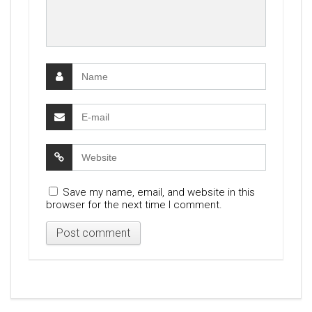
Save my name, email, and website in this
browser for the next time I comment.