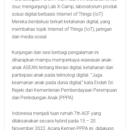
tour
, mengunjungi Lab X-Camp, laboratorium produk
solusi digital berbasis Internet of Things (IoT).
Mereka berdiskusi terkait ketahanan digital, yang
membahas topik Internet of Things (IoT), jaringan
dan media sosial.
Kunjungan dan sesi berbagi pengalaman ini
diharapkan mampu memperkaya wawasan anak-
anak ASEAN tentang literasi digital, ketahanan dan
partisipasi anak pada teknologi digital. “Juga
keamanan anak pada dunia digital,” kata Endah Sri
Rejeki dari Kementerian Pemberdayaan Perempuan
dan Perlindungan Anak (PPPA).
Indonesia menjadi tuan rumah 7th ACF yang
dilaksanakan secara hybrid pada 15 – 20
November 2022. Acara Kemen PPPA ini didukung