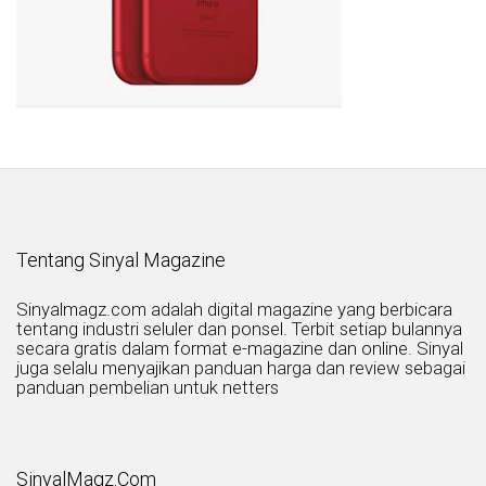
Tentang Sinyal Magazine
Sinyalmagz.com adalah digital magazine yang berbicara
tentang industri seluler dan ponsel. Terbit setiap bulannya
secara gratis dalam format e-magazine dan online. Sinyal
juga selalu menyajikan panduan harga dan review sebagai
panduan pembelian untuk netters
SinyalMagz.Com