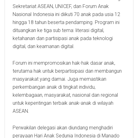
Sekretariat ASEAN, UNICEF, dan Forum Anak
Nasional Indonesia ini diikuti 70 anak pada usia 12
hingga 18 tahun beserta pendamping. Program ini
dituangkan ke tiga sub tema: literasi digital,
ketahanan dan partisipasi anak pada teknologi
digital, dan keamanan digital.
Forum ini mempromosikan hak-hak dasar anak,
terutama hak untuk berpartisipasi dan membangun
masyarakat yang damai. Juga memastikan
perkembangan anak di tingkat individu,
kelembagaan, masyarakat, nasional dan regional
untuk kepentingan terbaik anak-anak di wilayah
ASEAN.
Perwakilan delegasi akan diundang menghadiri
perayaan Hari Anak Sedunia Indonesia di Manado