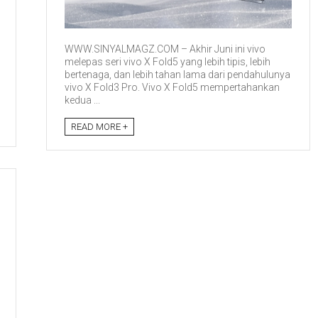
WWW.SINYALMAGZ.COM – Akhir Juni ini vivo
melepas seri vivo X Fold5 yang lebih tipis, lebih
bertenaga, dan lebih tahan lama dari pendahulunya
vivo X Fold3 Pro. Vivo X Fold5 mempertahankan
kedua ...
READ MORE +