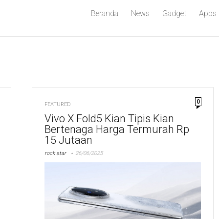
Beranda
News
Gadget
Apps
0
FEATURED
Vivo X Fold5 Kian Tipis Kian
Bertenaga Harga Termurah Rp
15 Jutaan
rock star
26/06/2025