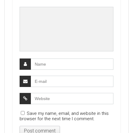
Save my name, email, and website in this
browser for the next time I comment.