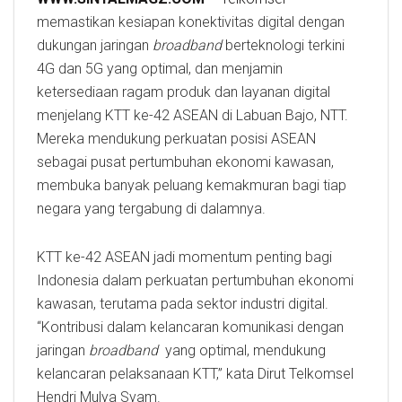
memastikan kesiapan konektivitas digital dengan
dukungan jaringan
broadband
berteknologi terkini
4G dan 5G yang optimal, dan menjamin
ketersediaan ragam produk dan layanan digital
menjelang KTT ke-42 ASEAN di Labuan Bajo, NTT.
Mereka mendukung perkuatan posisi ASEAN
sebagai pusat pertumbuhan ekonomi kawasan,
membuka banyak peluang kemakmuran bagi tiap
negara yang tergabung di dalamnya.
KTT ke-42 ASEAN jadi momentum penting bagi
Indonesia dalam perkuatan pertumbuhan ekonomi
kawasan, terutama pada sektor industri digital.
“Kontribusi dalam kelancaran komunikasi dengan
jaringan
broadband
yang optimal, mendukung
kelancaran pelaksanaan KTT,” kata Dirut Telkomsel
Hendri Mulya Syam.