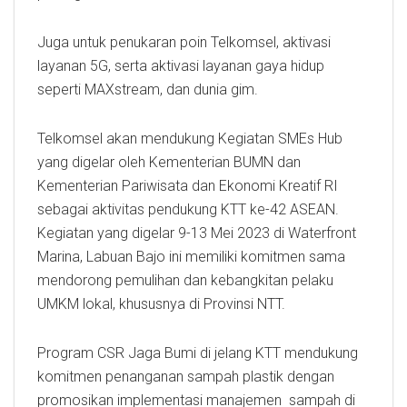
Juga untuk penukaran poin Telkomsel, aktivasi
layanan 5G, serta aktivasi layanan gaya hidup
seperti MAXstream, dan dunia gim.
Telkomsel akan mendukung Kegiatan SMEs Hub
yang digelar oleh Kementerian BUMN dan
Kementerian Pariwisata dan Ekonomi Kreatif RI
sebagai aktivitas pendukung KTT ke-42 ASEAN.
Kegiatan yang digelar 9-13 Mei 2023 di Waterfront
Marina, Labuan Bajo ini memiliki komitmen sama
mendorong pemulihan dan kebangkitan pelaku
UMKM lokal, khususnya di Provinsi NTT.
Program CSR Jaga Bumi di jelang KTT mendukung
komitmen penanganan sampah plastik dengan
promosikan implementasi manajemen sampah
di