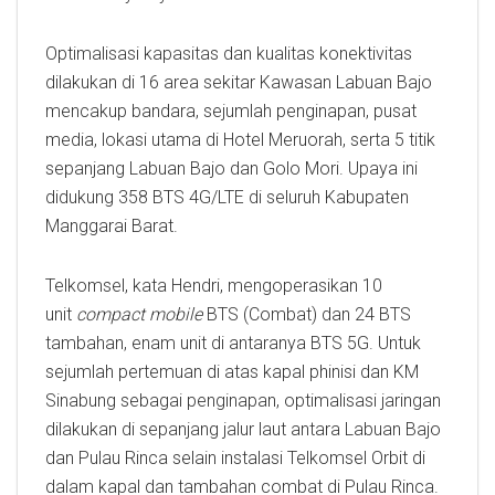
Optimalisasi kapasitas dan kualitas konektivitas
dilakukan di 16 area sekitar Kawasan Labuan Bajo
mencakup bandara, sejumlah penginapan, pusat
media, lokasi utama di Hotel Meruorah, serta 5 titik
sepanjang Labuan Bajo dan Golo Mori. Upaya ini
didukung 358 BTS 4G/LTE di seluruh Kabupaten
Manggarai Barat.
Telkomsel, kata Hendri, mengoperasikan 10
unit
compact mobile
BTS (Combat) dan 24 BTS
tambahan, enam unit di antaranya BTS 5G. Untuk
sejumlah pertemuan di atas kapal phinisi dan KM
Sinabung sebagai penginapan, optimalisasi jaringan
dilakukan di sepanjang jalur laut antara Labuan Bajo
dan Pulau Rinca selain instalasi Telkomsel Orbit di
dalam kapal dan tambahan combat di Pulau Rinca.