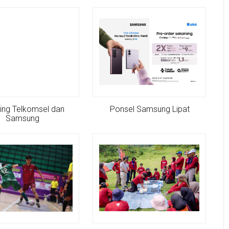
ing Telkomsel dan
Ponsel Samsung Lipat
Samsung