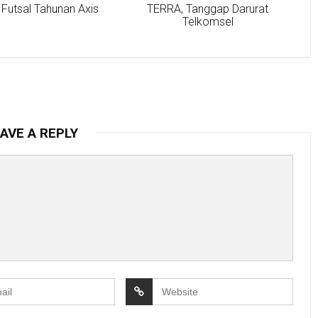
Futsal Tahunan Axis
TERRA, Tanggap Darurat
Telkomsel
AVE A REPLY