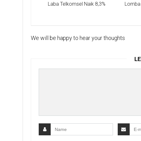
Laba Telkomsel Naik 8,3%
Lomba 
We will be happy to hear your thoughts
LE