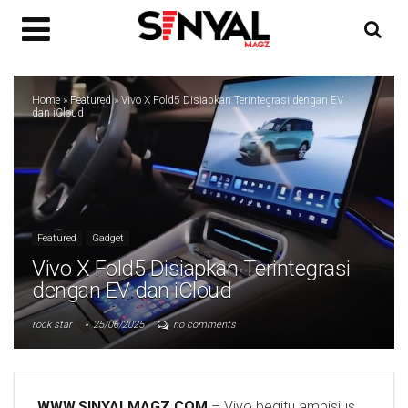
Home
»
Featured
»
Vivo X Fold5 Disiapkan Terintegrasi dengan EV
dan iCloud
Featured
Gadget
Vivo X Fold5 Disiapkan Terintegrasi
dengan EV dan iCloud
rock star
25/06/2025
no comments
WWW.SINYALMAGZ.COM
– Vivo begitu ambisius