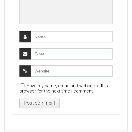
Save my name, email, and website in this
browser for the next time I comment.