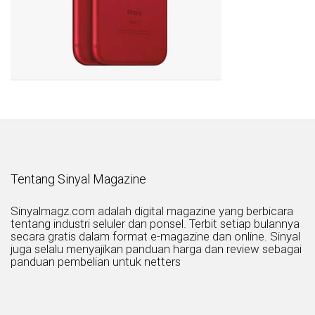
Tentang Sinyal Magazine
Sinyalmagz.com adalah digital magazine yang berbicara
tentang industri seluler dan ponsel. Terbit setiap bulannya
secara gratis dalam format e-magazine dan online. Sinyal
juga selalu menyajikan panduan harga dan review sebagai
panduan pembelian untuk netters