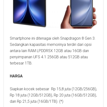
Smartphone ini ditenagai oleh Snapdragon 8 Gen 3.
Sedangkan kapasitas memorinya terdiri dari opsi
antara lain RAM LPDDR5X 12GB atau 16GB dan
penyimpanan UFS 4.1 256GB atau 512GB atau
terbesar 1TB.
HARGA
Siapkan kocek sebesar Rp 15,8 juta (12GB/256GB),
Rp 18 juta (12GB/512GB), Rp 20 juta (16GB/512GB),
dan Rp 21,5 juta (16GB/1TB). (*)