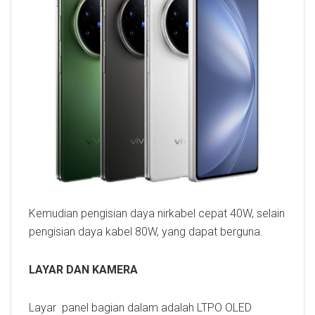
Kemudian pengisian daya nirkabel cepat 40W, selain
pengisian daya kabel 80W, yang dapat berguna.
LAYAR DAN KAMERA
Layar panel bagian dalam adalah LTPO OLED