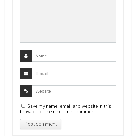
Save my name, email, and website in this
browser for the next time I comment.