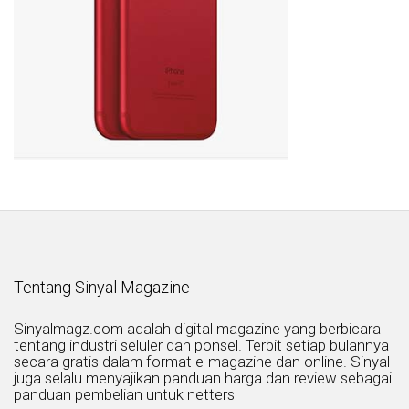
Tentang Sinyal Magazine
Sinyalmagz.com adalah digital magazine yang berbicara
tentang industri seluler dan ponsel. Terbit setiap bulannya
secara gratis dalam format e-magazine dan online. Sinyal
juga selalu menyajikan panduan harga dan review sebagai
panduan pembelian untuk netters