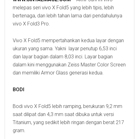
melepas seri vivo X Fold5 yang lebih tipis, lebih
bertenaga, dan lebih tahan lama dari pendahulunya
vivo X Fold3 Pro.
Vivo X Fold5 mempertahankan kedua layar dengan
ukuran yang sama. Yakni layar penutup 6,53 inci
dan layar bagian dalam 8,03 inci. Layar bagian
dalam kini menggunakan Zeiss Master Color Screen
dan memiliki Armor Glass generasi kedua.
BODI
Bodi vivo X Fold5 lebih ramping, berukuran 9,2 mm
saat dilipat dan 4,3 mm saat dibuka untuk versi
Titanium, yang sedikit lebih ringan dengan berat 217
gram.