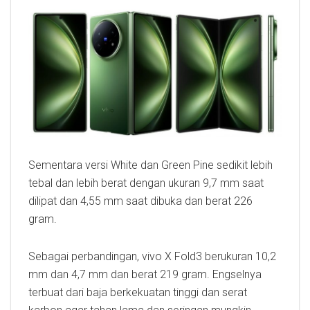
Sementara versi White dan Green Pine sedikit lebih
tebal dan lebih berat dengan ukuran 9,7 mm saat
dilipat dan 4,55 mm saat dibuka dan berat 226
gram.
Sebagai perbandingan, vivo X Fold3 berukuran 10,2
mm dan 4,7 mm dan berat 219 gram. Engselnya
terbuat dari baja berkekuatan tinggi dan serat