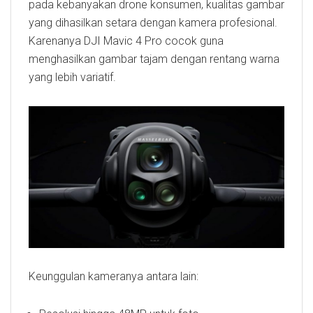
pada kebanyakan drone konsumen, kualitas gambar
yang dihasilkan setara dengan kamera profesional.
Karenanya DJI Mavic 4 Pro cocok guna
menghasilkan gambar tajam dengan rentang warna
yang lebih variatif.
Keunggulan kameranya antara lain: