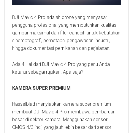
DJI Mavic 4 Pro adalah drone yang menyasar
pengguna profesional yang membutuhkan kualitas
gambar maksimal dan fitur canggih untuk kebutuhan
sinematografi, pemetaan, pengawasan industri,
hingga dokumentasi pernikahan dan perjalanan.
Ada 4 Hal dari DJI Mavic 4 Pro yang perlu Anda
ketahui sebagai rujukan. Apa saja?
KAMERA SUPER PREMIUM
Hasselblad menyiapkan kamera super premium
membuat DJI Mavic 4 Pro membawa pembaruan
besar di sektor kamera. Menggunakan sensor
CMOS 4/3 inci, yang jauh lebih besar dari sensor