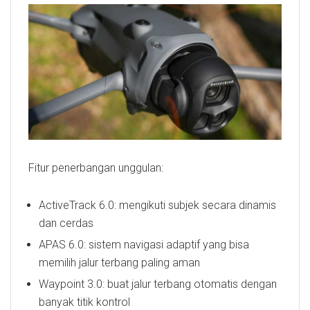
Fitur penerbangan unggulan:
ActiveTrack 6.0: mengikuti subjek secara dinamis
dan cerdas
APAS 6.0: sistem navigasi adaptif yang bisa
memilih jalur terbang paling aman
Waypoint 3.0: buat jalur terbang otomatis dengan
banyak titik kontrol