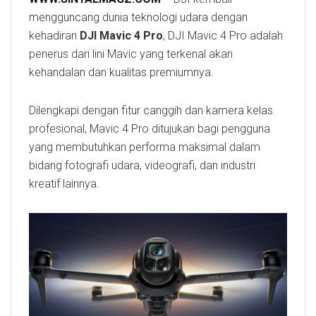
mengguncang dunia teknologi udara dengan
kehadiran
DJI Mavic 4 Pro
, DJI Mavic 4 Pro adalah
penerus dari lini Mavic yang terkenal akan
kehandalan dan kualitas premiumnya.
Dilengkapi dengan fitur canggih dan kamera kelas
profesional, Mavic 4 Pro ditujukan bagi pengguna
yang membutuhkan performa maksimal dalam
bidang fotografi udara, videografi, dan industri
kreatif lainnya.