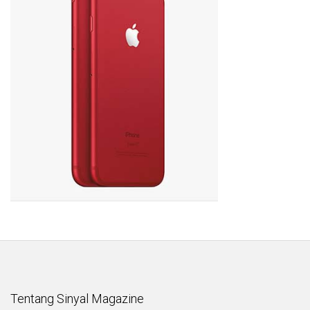
Tentang Sinyal Magazine