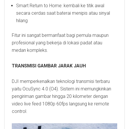
Smart Return to Home: kembali ke titik awal
secara cerdas saat baterai menipis atau sinyal
hilang
Fitur ini sangat bermanfaat bagi pemula maupun
profesional yang bekerja di lokasi padat atau
medan kompleks.
TRANSMISI GAMBAR JARAK JAUH
DJI memperkenalkan teknologi transmisi terbaru
yaitu OcuSync 4.0 (O4). Sistem ini memungkinkan
pengiriman gambar hingga 20 kilometer dengan
video live feed 1080p 60fps langsung ke remote
control.