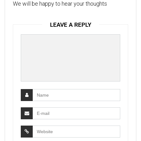
We will be happy to hear your thoughts
LEAVE A REPLY