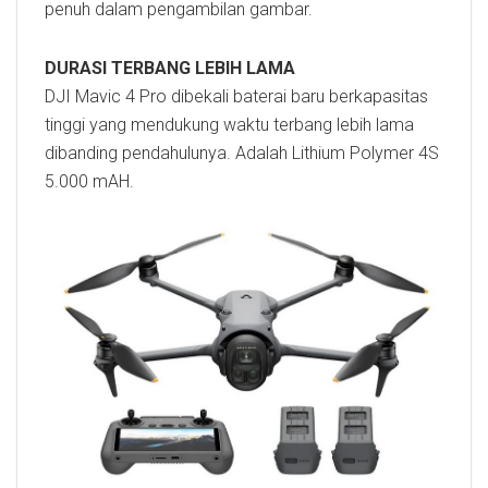
penuh dalam pengambilan gambar.
DURASI TERBANG LEBIH LAMA
DJI Mavic 4 Pro dibekali baterai baru berkapasitas
tinggi yang mendukung waktu terbang lebih lama
dibanding pendahulunya. Adalah Lithium Polymer 4S
5.000 mAH.