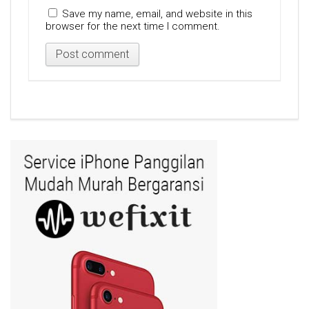
Save my name, email, and website in this
browser for the next time I comment.