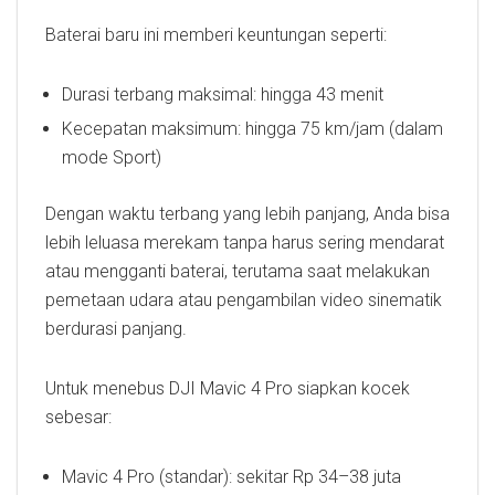
Baterai baru ini memberi keuntungan seperti:
Durasi terbang maksimal: hingga 43 menit
Kecepatan maksimum: hingga 75 km/jam (dalam
mode Sport)
Dengan waktu terbang yang lebih panjang, Anda bisa
lebih leluasa merekam tanpa harus sering mendarat
atau mengganti baterai, terutama saat melakukan
pemetaan udara atau pengambilan video sinematik
berdurasi panjang.
Untuk menebus DJI Mavic 4 Pro siapkan kocek
sebesar:
Mavic 4 Pro (standar): sekitar Rp 34–38 juta