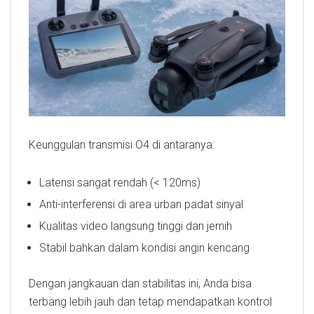
Keunggulan transmisi O4 di antaranya:
Latensi sangat rendah (< 120ms)
Anti-interferensi di area urban padat sinyal
Kualitas video langsung tinggi dan jernih
Stabil bahkan dalam kondisi angin kencang
Dengan jangkauan dan stabilitas ini, Anda bisa
terbang lebih jauh dan tetap mendapatkan kontrol