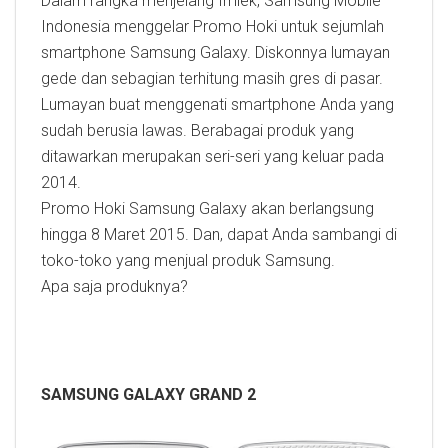
Dalam rangka menjelang Imlek, Samsung Mobile
Indonesia menggelar Promo Hoki untuk sejumlah
smartphone Samsung Galaxy. Diskonnya lumayan
gede dan sebagian terhitung masih gres di pasar.
Lumayan buat menggenati smartphone Anda yang
sudah berusia lawas. Berabagai produk yang
ditawarkan merupakan seri-seri yang keluar pada
2014.
Promo Hoki Samsung Galaxy akan berlangsung
hingga 8 Maret 2015. Dan, dapat Anda sambangi di
toko-toko yang menjual produk Samsung.
Apa saja produknya?
SAMSUNG GALAXY GRAND 2