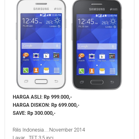
HARGA ASLI: Rp 999.000,-
HARGA DISKON: Rp 699.000,-
SAVE: Rp 300.000,-
Rilis Indonesia…..November 2014
Layar….TFT 3,5 inci