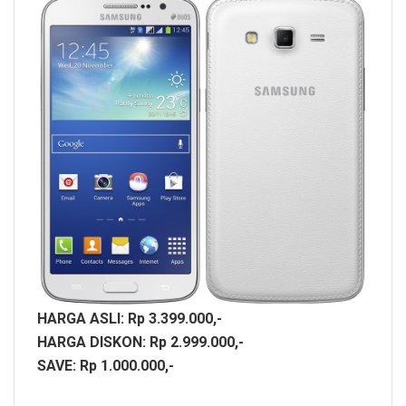
HARGA ASLI: Rp 3.399.000,-
HARGA DISKON: Rp 2.999.000,-
SAVE: Rp 1.000.000,-