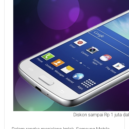
Diskon sampai Rp 1 juta da