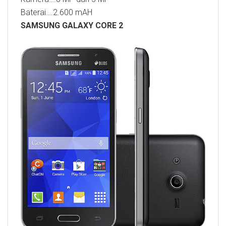
Baterai….2.600 mAH
SAMSUNG GALAXY CORE 2