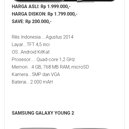
HARGA ASLI: Rp 1.999.000,-
HARGA DISKON: Rp 1.799.000,-
SAVE: Rp 200.000,-
Rilis Indonesia…..Agustus 2014
Layar….TFT 4,5 inci
OS…Android KitKat
Prosesor….. Quad-core 1,2 GHz
Memori… 4 GB, 768 MB RAM, microSD
Kamera….5MP dan VGA
Baterai….2.000 mAH
SAMSUNG GALAXY YOUNG 2