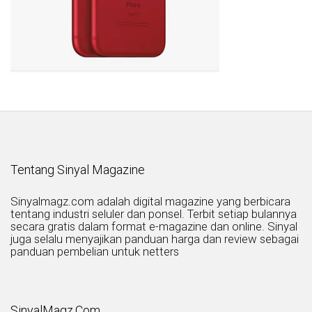
Tentang Sinyal Magazine
Sinyalmagz.com adalah digital magazine yang berbicara
tentang industri seluler dan ponsel. Terbit setiap bulannya
secara gratis dalam format e-magazine dan online. Sinyal
juga selalu menyajikan panduan harga dan review sebagai
panduan pembelian untuk netters
SinyalMagz.Com