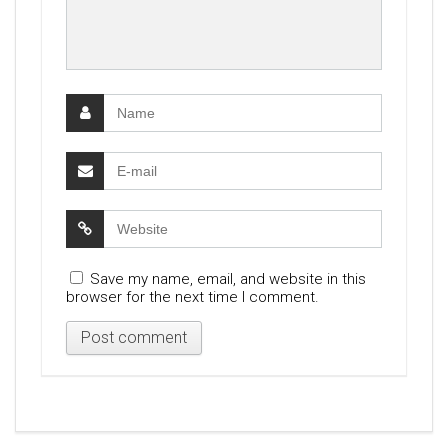
Save my name, email, and website in this
browser for the next time I comment.