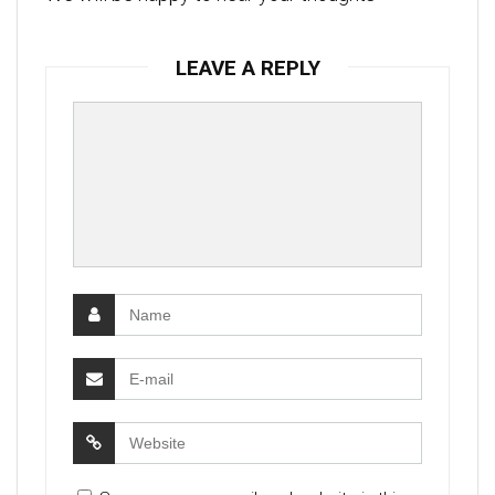
LEAVE A REPLY