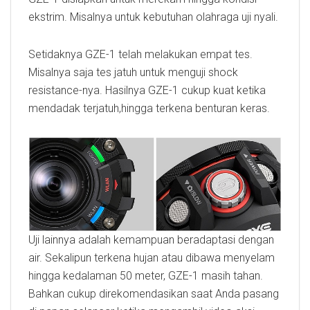
ekstrim. Misalnya untuk kebutuhan olahraga uji nyali.
Setidaknya GZE-1 telah melakukan empat tes.
Misalnya saja tes jatuh untuk menguji shock
resistance-nya. Hasilnya GZE-1 cukup kuat ketika
mendadak terjatuh,hingga terkena benturan keras.
Uji lainnya adalah kemampuan beradaptasi dengan
air. Sekalipun terkena hujan atau dibawa menyelam
hingga kedalaman 50 meter, GZE-1 masih tahan.
Bahkan cukup direkomendasikan saat Anda pasang