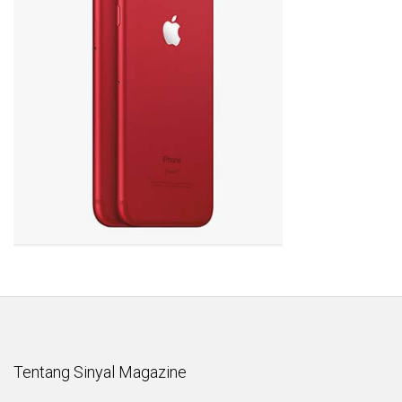
Tentang Sinyal Magazine