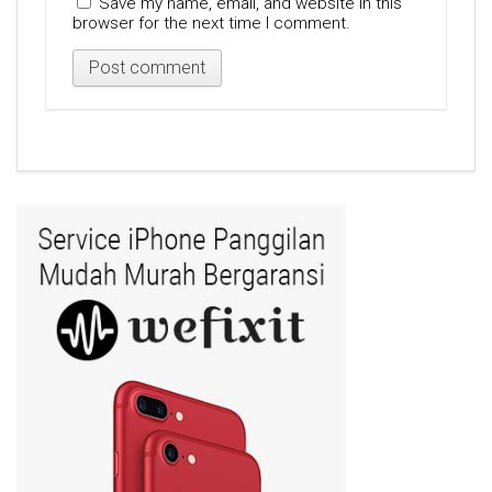
Save my name, email, and website in this
browser for the next time I comment.