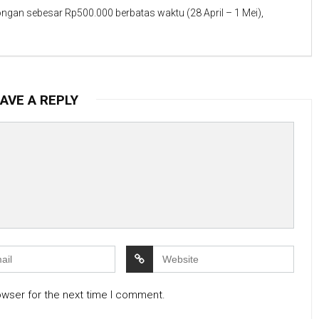
ngan sebesar Rp500.000 berbatas waktu (28 April – 1 Mei),
AVE A REPLY
owser for the next time I comment.