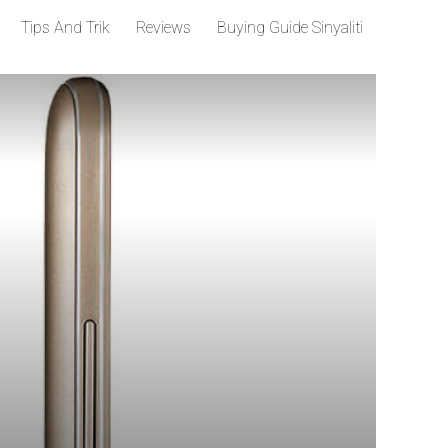
Tips And Trik
Reviews
Buying Guide Sinyaliti