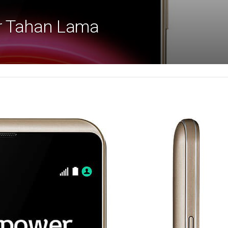
r Tahan Lama