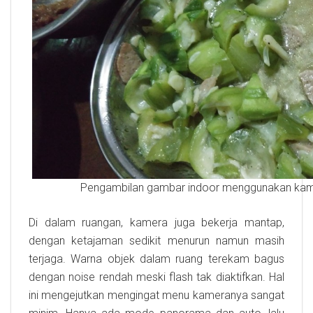
Pengambilan gambar indoor menggunakan kame
Di dalam ruangan, kamera juga bekerja mantap,
dengan ketajaman sedikit menurun namun masih
terjaga. Warna objek dalam ruang terekam bagus
dengan noise rendah meski flash tak diaktifkan. Hal
ini mengejutkan mengingat menu kameranya sangat