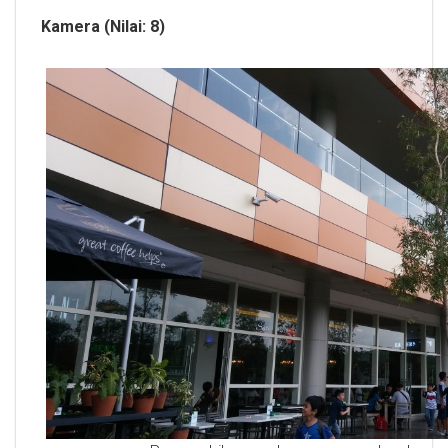
Kamera (Nilai: 8)