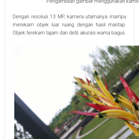
Pengambilan gambar menggunakan kamera
Dengan resolusi 13 MP, kamera utamanya mampu
merekam objek luar ruang dengan hasil mantap.
Objek terekam tajam dan detil, akurasi warna bagus.