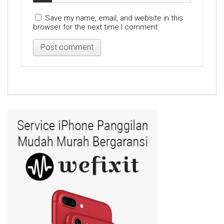
Save my name, email, and website in this
browser for the next time I comment.