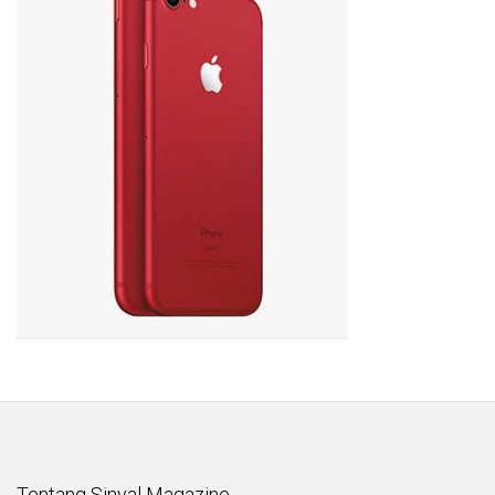
Tentang Sinyal Magazine