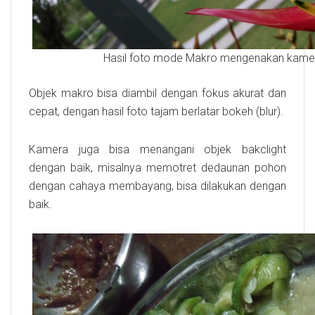
Hasil foto mode Makro mengenakan kamer
Objek makro bisa diambil dengan fokus akurat dan
cepat, dengan hasil foto tajam berlatar bokeh (blur).
Kamera juga bisa menangani objek bakclight
dengan baik, misalnya memotret dedaunan pohon
dengan cahaya membayang, bisa dilakukan dengan
baik.