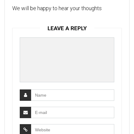
We will be happy to hear your thoughts
LEAVE A REPLY