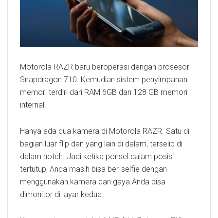
Motorola RAZR baru beroperasi dengan prosesor
Snapdragon 710. Kemudian sistem penyimpanan
memori terdiri dari RAM 6GB dan 128 GB memori
internal.
Hanya ada dua kamera di Motorola RAZR. Satu di
bagian luar flip dan yang lain di dalam, terselip di
dalam notch. Jadi ketika ponsel dalam posisi
tertutup, Anda masih bisa ber-selfie dengan
menggunakan kamera dan gaya Anda bisa
dimonitor di layar kedua.