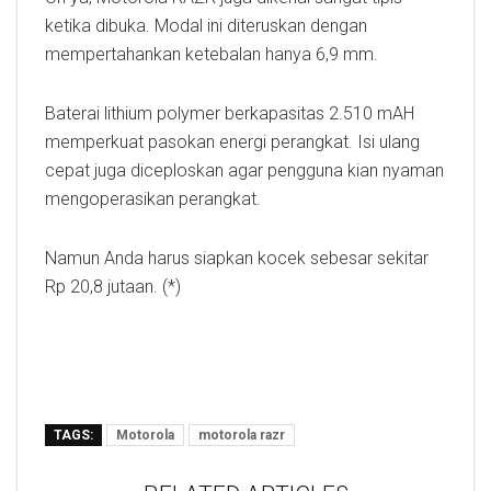
ketika dibuka. Modal ini diteruskan dengan
mempertahankan ketebalan hanya 6,9 mm.
Baterai lithium polymer berkapasitas 2.510 mAH
memperkuat pasokan energi perangkat. Isi ulang
cepat juga diceploskan agar pengguna kian nyaman
mengoperasikan perangkat.
Namun Anda harus siapkan kocek sebesar sekitar
Rp 20,8 jutaan. (*)
TAGS:
Motorola
motorola razr