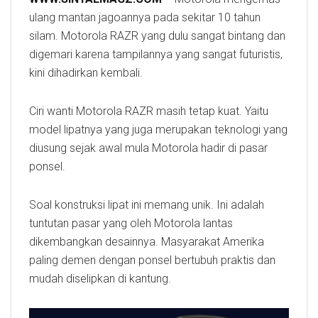
ulang mantan jagoannya pada sekitar 10 tahun
silam. Motorola RAZR yang dulu sangat bintang dan
digemari karena tampilannya yang sangat futuristis,
kini dihadirkan kembali.
Ciri wanti Motorola RAZR masih tetap kuat. Yaitu
model lipatnya yang juga merupakan teknologi yang
diusung sejak awal mula Motorola hadir di pasar
ponsel.
Soal konstruksi lipat ini memang unik. Ini adalah
tuntutan pasar yang oleh Motorola lantas
dikembangkan desainnya. Masyarakat Amerika
paling demen dengan ponsel bertubuh praktis dan
mudah diselipkan di kantung.