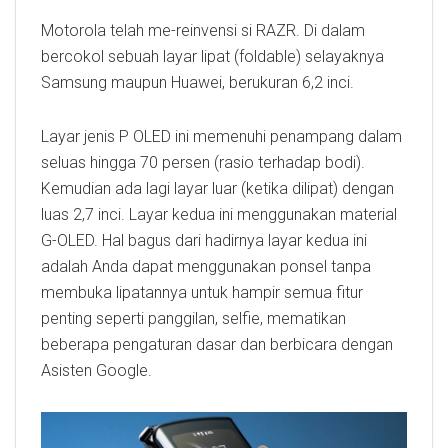
Motorola telah me-reinvensi si RAZR. Di dalam
bercokol sebuah layar lipat (foldable) selayaknya
Samsung maupun Huawei, berukuran 6,2 inci.
Layar jenis P OLED ini memenuhi penampang dalam
seluas hingga 70 persen (rasio terhadap bodi).
Kemudian ada lagi layar luar (ketika dilipat) dengan
luas 2,7 inci. Layar kedua ini menggunakan material
G-OLED. Hal bagus dari hadirnya layar kedua ini
adalah Anda dapat menggunakan ponsel tanpa
membuka lipatannya untuk hampir semua fitur
penting seperti panggilan, selfie, mematikan
beberapa pengaturan dasar dan berbicara dengan
Asisten Google.