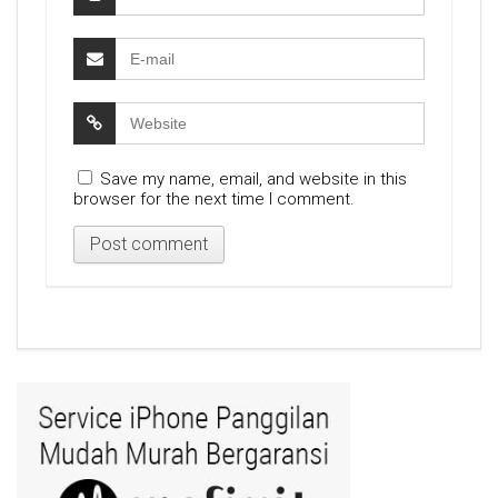
Save my name, email, and website in this
browser for the next time I comment.