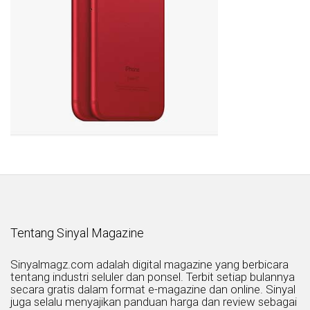
Tentang Sinyal Magazine
Sinyalmagz.com adalah digital magazine yang berbicara
tentang industri seluler dan ponsel. Terbit setiap bulannya
secara gratis dalam format e-magazine dan online. Sinyal
juga selalu menyajikan panduan harga dan review sebagai