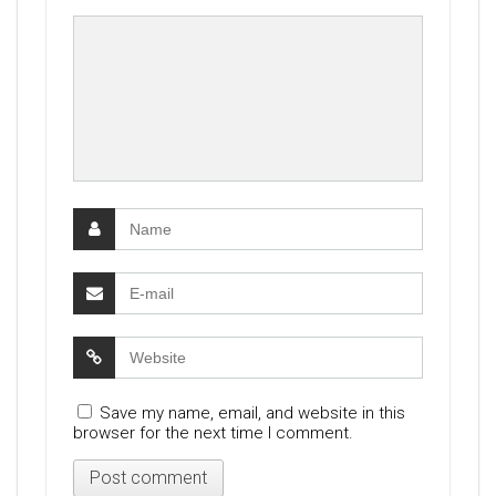
Save my name, email, and website in this
browser for the next time I comment.