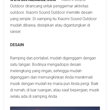
Outdoor dirancang untuk penggemar aktivitas
outdoor. Xiaomi Sound Outdoor memiliki desain
yang simple. Di samping itu Xiaomi Sound Outdoor
mudah dibawa, disisipkan atau digantungkan di
ransel.
DESAIN
Ramping dan portabel, mudah digenggam dengan
satu tangan. Bodinya mengadopsi desain
melengkung yang ringan, sehingga mudah
digenggam dan memungkinkan Anda menikmati
musik dengan mudah ke mana pun Anda pergi. Baik
di rumah, di luar ruangan, atau saat bepergian, musik
selalu ada di samping Anda.