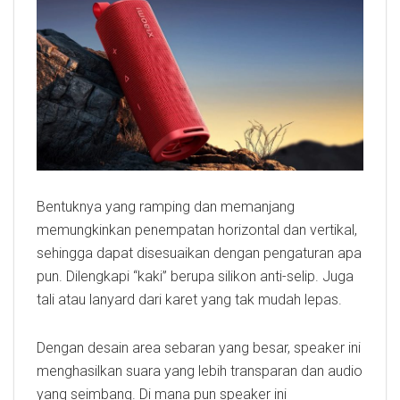
Bentuknya yang ramping dan memanjang
memungkinkan penempatan horizontal dan vertikal,
sehingga dapat disesuaikan dengan pengaturan apa
pun. Dilengkapi “kaki” berupa silikon anti-selip. Juga
tali atau lanyard dari karet yang tak mudah lepas.
Dengan desain area sebaran yang besar, speaker ini
menghasilkan suara yang lebih transparan dan audio
yang seimbang. Di mana pun speaker ini