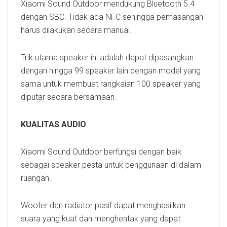
Xiaomi Sound Outdoor mendukung Bluetooth 5.4
dengan SBC. Tidak ada NFC sehingga pemasangan
harus dilakukan secara manual.
Trik utama speaker ini adalah dapat dipasangkan
dengan hingga 99 speaker lain dengan model yang
sama untuk membuat rangkaian 100 speaker yang
diputar secara bersamaan.
KUALITAS AUDIO
Xiaomi Sound Outdoor berfungsi dengan baik
sebagai speaker pesta untuk penggunaan di dalam
ruangan.
Woofer dan radiator pasif dapat menghasilkan
suara yang kuat dan menghentak yang dapat