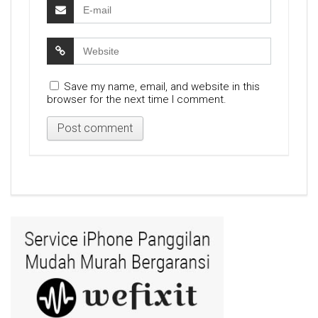
Save my name, email, and website in this
browser for the next time I comment.