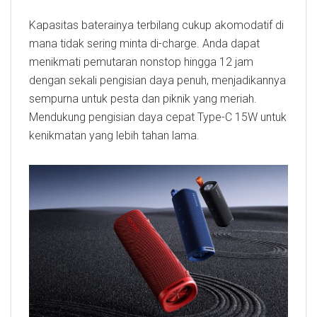
Kapasitas baterainya terbilang cukup akomodatif di
mana tidak sering minta di-charge. Anda dapat
menikmati pemutaran nonstop hingga 12 jam
dengan sekali pengisian daya penuh, menjadikannya
sempurna untuk pesta dan piknik yang meriah.
Mendukung pengisian daya cepat Type-C 15W untuk
kenikmatan yang lebih tahan lama.