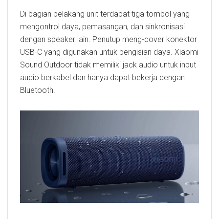
Di bagian belakang unit terdapat tiga tombol yang
mengontrol daya, pemasangan, dan sinkronisasi
dengan speaker lain. Penutup meng-cover konektor
USB-C yang digunakan untuk pengisian daya. Xiaomi
Sound Outdoor tidak memiliki jack audio untuk input
audio berkabel dan hanya dapat bekerja dengan
Bluetooth.