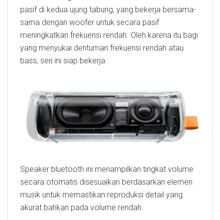
pasif di kedua ujung tabung, yang bekerja bersama-
sama dengan woofer untuk secara pasif
meningkatkan frekuensi rendah. Oleh karena itu bagi
yang menyukai dentuman frekuensi rendah atau
bass, seri ini siap bekerja.
Speaker bluetooth ini menampilkan tingkat volume
secara otomatis disesuaikan berdasarkan elemen
musik untuk memastikan reproduksi detail yang
akurat bahkan pada volume rendah.