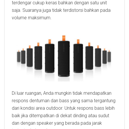
terdengar cukup keras bahkan dengan satu unit
saja. Suaranya juga tidak terdistorsi bahkan pada
volume maksimum.
Di luar ruangan, Anda mungkin tidak mendapatkan
respons dentuman dan bass yang sama tergantung
dari kondisi area outdoor. Untuk respons bass lebih
baik jika ditempatkan di dekat dinding atau sudut
dan dengan speaker yang berada pada jarak