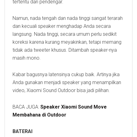
tertentu dari pendengar.
Namun, nada tengah dan nada tinggi sangat terarah
dan kecuali speaker menghadap Anda secara
langsung. Nada tinggi, secara umum perlu sedikit
koreksi karena kurang meyakinkan, tetapi memang
tidak ada tweeter khusus. Ditambah speaker-nya
masih mono.
Kabar bagusnya latensinya cukup baik. Artinya jika
Anda gunakan menjadi speaker yang menampilkan
video, Xiaomi Sound Outdoor bisa jadi pilihan.
BACA JUGA:
Speaker Xiaomi Sound Move
Membahana di Outdoor
BATERAI