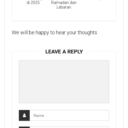
di 2025
Ramadan dan
Lebaran
We will be happy to hear your thoughts
LEAVE A REPLY