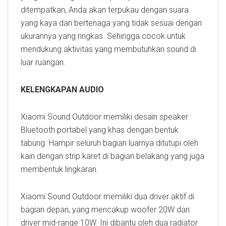
ditempatkan, Anda akan terpukau dengan suara
yang kaya dan bertenaga yang tidak sesuai dengan
ukurannya yang ringkas. Sehingga cocok untuk
mendukung aktivitas yang membutuhkan sound di
luar ruangan.
KELENGKAPAN AUDIO
Xiaomi Sound Outdoor memiliki desain speaker
Bluetooth portabel yang khas dengan bentuk
tabung. Hampir seluruh bagian luarnya ditutupi oleh
kain dengan strip karet di bagian belakang yang juga
membentuk lingkaran.
Xiaomi Sound Outdoor memiliki dua driver aktif di
bagian depan, yang mencakup woofer 20W dan
driver mid-range 10W. Ini dibantu oleh dua radiator