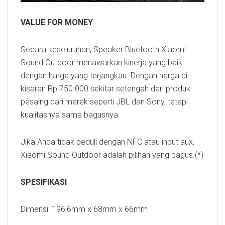
VALUE FOR MONEY
Secara keseluruhan, Speaker Bluetooth Xiaomi
Sound Outdoor menawarkan kinerja yang baik
dengan harga yang terjangkau. Dengan harga di
kisaran Rp 750.000 sekitar setengah dari produk
pesaing dari merek seperti JBL dan Sony, tetapi
kualitasnya sama bagusnya.
Jika Anda tidak peduli dengan NFC atau input aux,
Xiaomi Sound Outdoor adalah pilihan yang bagus.(*)
SPESIFIKASI
Dimensi: 196,6mm x 68mm x 66mm