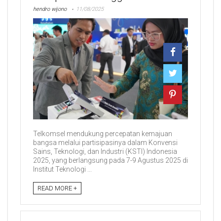
hendro wijono
11/08/2025
Telkomsel mendukung percepatan kemajuan
bangsa melalui partisipasinya dalam Konvensi
Sains, Teknologi, dan Industri (KSTI) Indonesia
2025, yang berlangsung pada 7-9 Agustus 2025 di
Institut Teknologi ...
READ MORE +