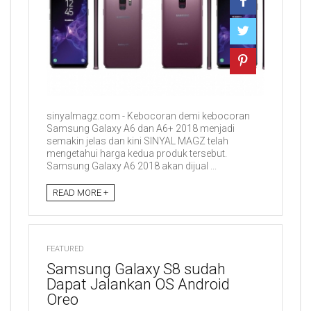
sinyalmagz.com - Kebocoran demi kebocoran
Samsung Galaxy A6 dan A6+ 2018 menjadi
semakin jelas dan kini SINYAL MAGZ telah
mengetahui harga kedua produk tersebut.
Samsung Galaxy A6 2018 akan dijual ...
READ MORE +
FEATURED
Samsung Galaxy S8 sudah
Dapat Jalankan OS Android
Oreo