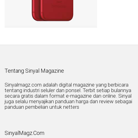
Tentang Sinyal Magazine
Sinyalmagz.com adalah digital magazine yang berbicara
tentang industri seluler dan ponsel. Terbit setiap bulannya
secara gratis dalam format e-magazine dan online. Sinyal
juga selalu menyajikan panduan harga dan review sebagai
panduan pembelian untuk netters
SinyalMagz.Com