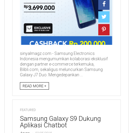
sinyalmagz.com - Samsung Electronics
Indonesia mengumumkan kolaborasi eksklusif
dengan partner e-commerce terkemuka,
Blibli.com, sekaligus meluncurkan Samsung
Galaxy J7 Duo. Mengedepankan ...
READ MORE +
FEATURED
Samsung Galaxy S9 Dukung
Aplikasi Chatbot