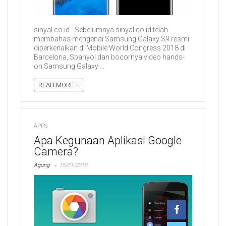
sinyal.co.id - Sebelumnya sinyal.co.id telah
membahas mengenai Samsung Galaxy S9 resmi
diperkenalkan di Mobile World Congress 2018 di
Barcelona, Spanyol dan bocornya video hands-
on Samsung Galaxy ...
READ MORE +
APPS
Apa Kegunaan Aplikasi Google
Camera?
Agung
15/01/2018