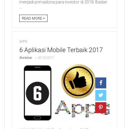
menjadi primadona para investor di 2018. Badan
...
READ MORE +
APPS
6 Aplikasi Mobile Terbaik 2017
Rockstar
30/12/2017