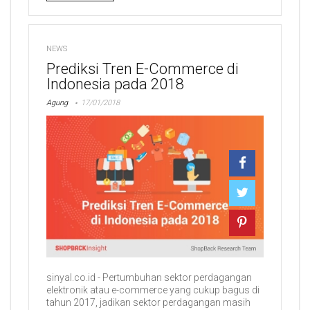
NEWS
Prediksi Tren E-Commerce di
Indonesia pada 2018
Agung
17/01/2018
sinyal.co.id - Pertumbuhan sektor perdagangan
elektronik atau e-commerce yang cukup bagus di
tahun 2017, jadikan sektor perdagangan masih