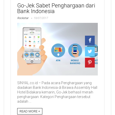
Go-Jek Sabet Penghargaan dari
Bank Indonesia
Rockstar
19/07/2017
SINYAL.co.id – Pada acara Penghargaan yang
diadakan Bank Indonesia di Birawa Assembly Hall
Hotel Bidakara kemarin, Go-Jek berhasil meraih
penghargaan. Kategori Penghargaan tersebut
adalah ...
READ MORE +