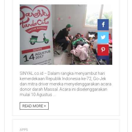
SINYAL.co.id – Dalam rangka menyambut hari
kemerdekaan Republik Indonesia ke-72, Go-Jek
dan mitra driver mereka menyelenggarakan acara
donor darah Massal. Acara ini diselenggarakan
mulai 10 Agustus ...
READ MORE +
APPS