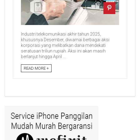
Industri telekomunikasi akhir tahun 2025,
khususnya Desember, diwarnai berbagai aksi
korporasi yang melibatkan dana mendekati
seratusan triliun rupiah. Aksi ini akan masih
berlanjut hingga April ...
READ MORE +