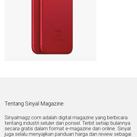
Tentang Sinyal Magazine
Sinyalmagz.com adalah digital magazine yang berbicara
tentang industri seluler dan ponsel. Terbit setiap bulannya
secara gratis dalam format e-magazine dan online. Sinyal
juga selalu menyajikan panduan harga dan review sebagai