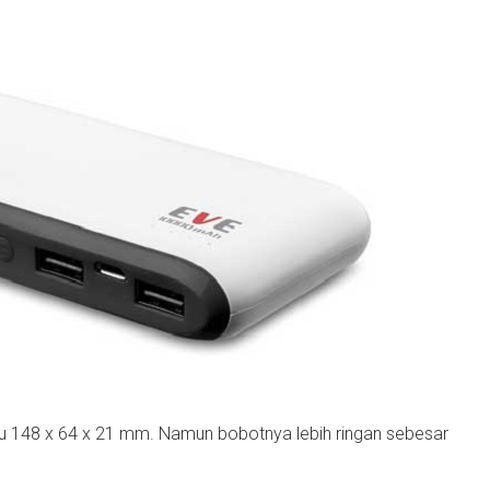
tu 148 x 64 x 21 mm. Namun bobotnya lebih ringan sebesar