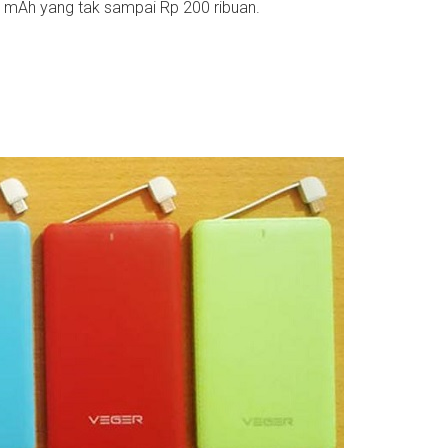
 mAh yang tak sampai Rp 200 ribuan.