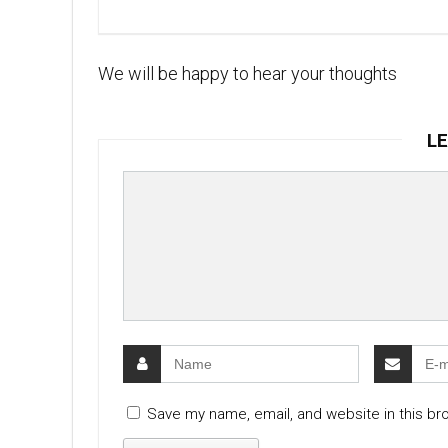
We will be happy to hear your thoughts
LE
Save my name, email, and website in this br