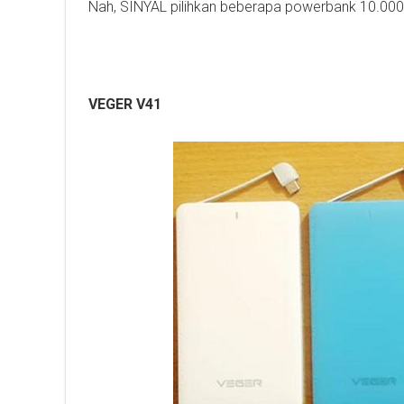
Nah, SINYAL pilihkan beberapa powerbank 10.000
VEGER V41