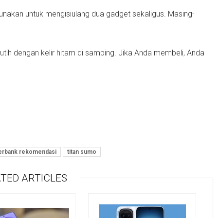
unakan untuk mengisiulang dua gadget sekaligus. Masing-
utih dengan kelir hitam di samping. Jika Anda membeli, Anda
rbank rekomendasi
titan sumo
TED ARTICLES