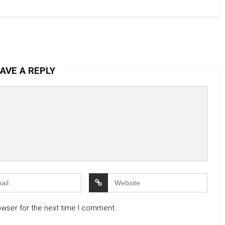
AVE A REPLY
owser for the next time I comment.