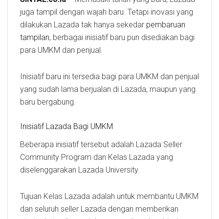
juga tampil dengan wajah baru. Tetapi inovasi yang
dilakukan Lazada tak hanya sekedar
pembaruan
tampilan
, berbagai inisiatif baru pun disediakan bagi
para UMKM dan penjual.
Inisiatif baru ini tersedia bagi para UMKM dan penjual
yang sudah lama berjualan di Lazada, maupun yang
baru bergabung.
Inisiatif Lazada Bagi UMKM
Beberapa inisiatif tersebut adalah Lazada Seller
Community Program dan Kelas Lazada yang
diselenggarakan Lazada University.
Tujuan Kelas Lazada adalah untuk membantu UMKM
dan seluruh seller Lazada dengan memberikan