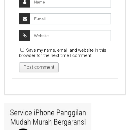
Save my name, email, and website in this
browser for the next time I comment.