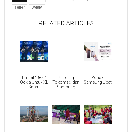
seller
UMKM
RELATED ARTICLES
Empat “Best”
Bundling
Ponsel
Ookla Untuk XL
Telkomsel dan
Samsung Lipat
Smart
Samsung