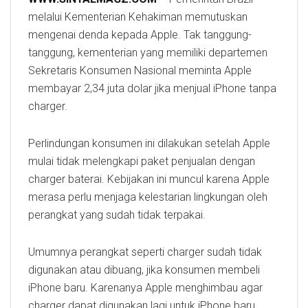
melalui Kementerian Kehakiman memutuskan
mengenai denda kepada Apple. Tak tanggung-
tanggung, kementerian yang memiliki departemen
Sekretaris Konsumen Nasional meminta Apple
membayar 2,34 juta dolar jika menjual iPhone tanpa
charger.
Perlindungan konsumen ini dilakukan setelah Apple
mulai tidak melengkapi paket penjualan dengan
charger baterai. Kebijakan ini muncul karena Apple
merasa perlu menjaga kelestarian lingkungan oleh
perangkat yang sudah tidak terpakai.
Umumnya perangkat seperti charger sudah tidak
digunakan atau dibuang, jika konsumen membeli
iPhone baru. Karenanya Apple menghimbau agar
charger dapat digunakan lagi untuk iPhone baru.