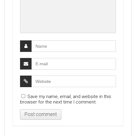
Save my name, email, and website in this
browser for the next time I comment.