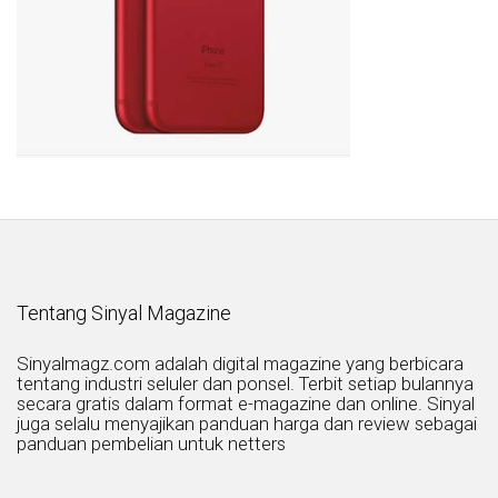
Tentang Sinyal Magazine
Sinyalmagz.com adalah digital magazine yang berbicara
tentang industri seluler dan ponsel. Terbit setiap bulannya
secara gratis dalam format e-magazine dan online. Sinyal
juga selalu menyajikan panduan harga dan review sebagai
panduan pembelian untuk netters