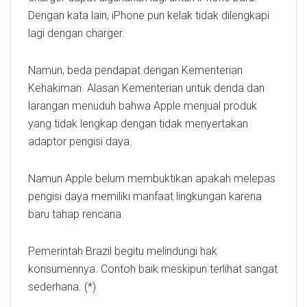
Dengan kata lain, iPhone pun kelak tidak dilengkapi
lagi dengan charger.
Namun, beda pendapat dengan Kementerian
Kehakiman. Alasan Kementerian untuk denda dan
larangan menuduh bahwa Apple menjual produk
yang tidak lengkap dengan tidak menyertakan
adaptor pengisi daya.
Namun Apple belum membuktikan apakah melepas
pengisi daya memiliki manfaat lingkungan karena
baru tahap rencana.
Pemerintah Brazil begitu melindungi hak
konsumennya. Contoh baik meskipun terlihat sangat
sederhana. (*)