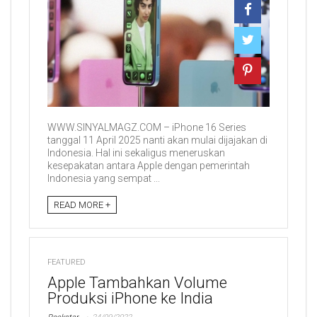
WWW.SINYALMAGZ.COM – iPhone 16 Series
tanggal 11 April 2025 nanti akan mulai dijajakan di
Indonesia. Hal ini sekaligus meneruskan
kesepakatan antara Apple dengan pemerintah
Indonesia yang sempat ...
READ MORE +
FEATURED
Apple Tambahkan Volume
Produksi iPhone ke India