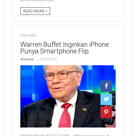
READ MORE +
FEATURED
Warren Buffet Inginkan iPhone
Punya Smartphone Flip
Rockstar
25/02/2020