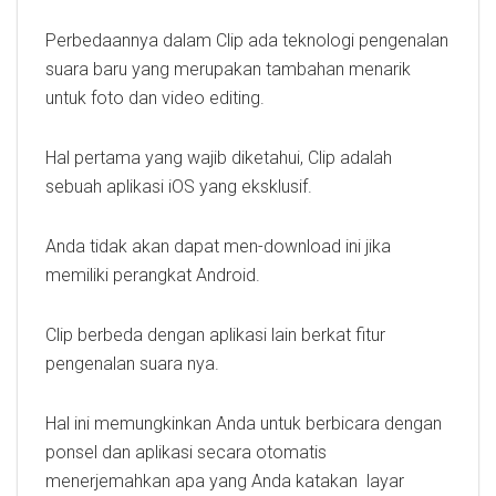
Perbedaannya dalam Clip ada teknologi pengenalan
suara baru yang merupakan tambahan menarik
untuk foto dan video editing.
Hal pertama yang wajib diketahui, Clip adalah
sebuah aplikasi iOS yang eksklusif.
Anda tidak akan dapat men-download ini jika
memiliki perangkat Android.
Clip berbeda dengan aplikasi lain berkat fitur
pengenalan suara nya.
Hal ini memungkinkan Anda untuk berbicara dengan
ponsel dan aplikasi secara otomatis
menerjemahkan apa yang Anda katakan layar