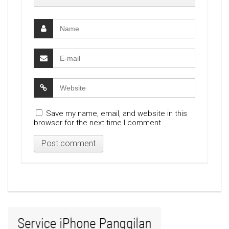
Save my name, email, and website in this
browser for the next time I comment.