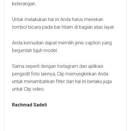
keterangan.
Untuk melakukan hal ini Anda harus menekan
tombol bicara pada bar hitam di bagian atas layar.
Anda kemudian dapat memilih jenis caption yang
berjumlah tujuh model.
Sama seperti dengan Instagram dan aplikasi
pengedit foto lainnya, Clip memungkinkan Anda
untuk menambahkan filter dan hal ini berlaku juga
untuk Clip video.
Rachmad Sadeli