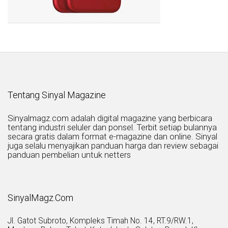
Tentang Sinyal Magazine
Sinyalmagz.com adalah digital magazine yang berbicara
tentang industri seluler dan ponsel. Terbit setiap bulannya
secara gratis dalam format e-magazine dan online. Sinyal
juga selalu menyajikan panduan harga dan review sebagai
panduan pembelian untuk netters
SinyalMagz.Com
Jl. Gatot Subroto, Kompleks Timah No. 14, RT.9/RW.1,