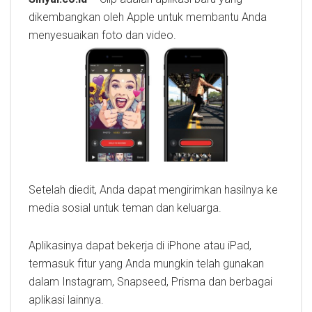
dikembangkan oleh Apple untuk membantu Anda
menyesuaikan foto dan video.
Setelah diedit, Anda dapat mengirimkan hasilnya ke
media sosial untuk teman dan keluarga.
Aplikasinya dapat bekerja di iPhone atau iPad,
termasuk fitur yang Anda mungkin telah gunakan
dalam Instagram, Snapseed, Prisma dan berbagai
aplikasi lainnya.