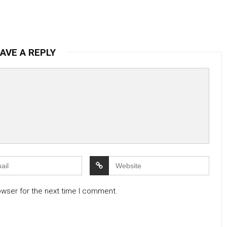
AVE A REPLY
owser for the next time I comment.