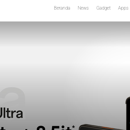
Beranda
News
Gadget
Apps