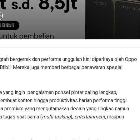
9
rafi bergerrak dan performa unggulan kini diperkaya oleh Oppo
 Blibli. Mereka juga memberi berbagai penawaran spesial
a yang ingin pengalaman ponsel pintar paling lengkap,
embuat konten hingga produktivitas harian performa tinggi.
na premium yang mengutamakan desain yang ringkas namun
a tugas saat sama (
multi tasking
),
entertainment
, maupun