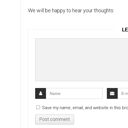
We will be happy to hear your thoughts
LE
Save my name, email, and website in this br