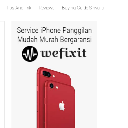
Tips And Trik
Reviews
Buying Guide Sinyaliti