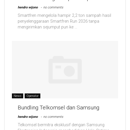
hendro wijono
no comments
Smartfren mengelola hampir 2,2 ton sampah hasil
penyelenggaraan Smartfren Run 2026 tanpa
mengirimkan sejumput pun ke ...
News
Operator
Bundling Telkomsel dan Samsung
hendro wijono
no comments
Telkomsel bermitra eksklusif dengan Samsung