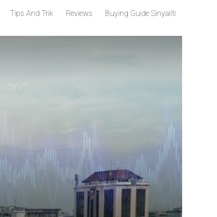
Tips And Trik
Reviews
Buying Guide Sinyaliti