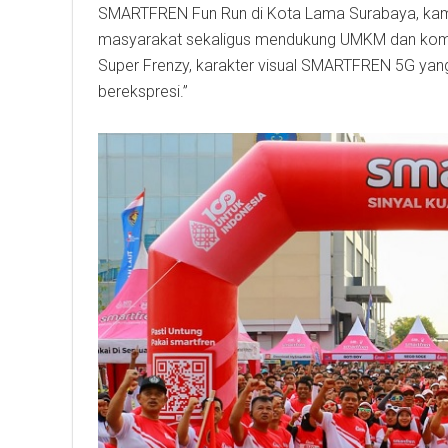
SMARTFREN Fun Run di Kota Lama Surabaya, kami 
masyarakat sekaligus mendukung UMKM dan komun
Super Frenzy, karakter visual SMARTFREN 5G yan
berekspresi.”