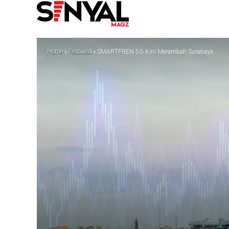
Home
»
Featured
»
SMARTFREN 5G Kini Merambah Surabaya