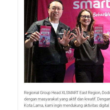
Regional Group Head XLSMART East Region, Dodik
dengan masyarakat yang aktif dan kreatif. Denga
Kota Lama, kami ingin mendukung aktivitas digital