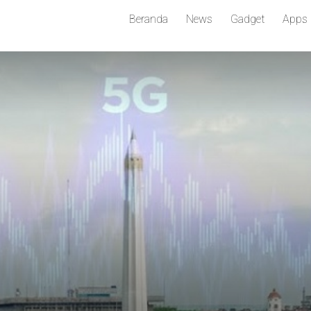
Beranda
News
Gadget
Apps