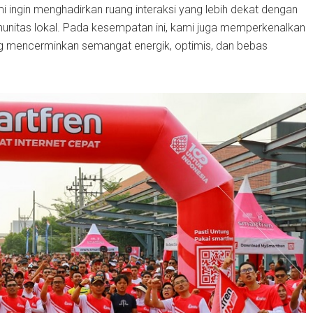
ingin menghadirkan ruang interaksi yang lebih dekat dengan
itas lokal. Pada kesempatan ini, kami juga memperkenalkan
g mencerminkan semangat energik, optimis, dan bebas