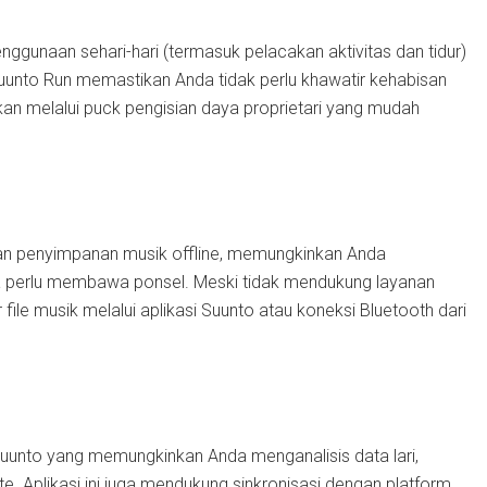
nggunaan sehari-hari (termasuk pelacakan aktivitas dan tidur)
unto Run memastikan Anda tidak perlu khawatir kehabisan
kukan melalui puck pengisian daya proprietari yang mudah
an penyimpanan musik offline, memungkinkan Anda
pa perlu membawa ponsel. Meski tidak mendukung layanan
file musik melalui aplikasi Suunto atau koneksi Bluetooth dari
 Suunto yang memungkinkan Anda menganalisis data lari,
 Aplikasi ini juga mendukung sinkronisasi dengan platform