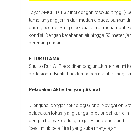
Layar AMOLED 1,32 inci dengan resolusi tinggi (466
tampilan yang jernih dan mudah dibaca, bahkan di 
casing polimer yang diperkuat serat menambah k
kondisi. Dengan ketahanan air hingga 50 meter, ja
berenang ringan
FITUR UTAMA
Suunto Run All Black dirancang untuk memenuhi keb
profesional. Berikut adalah beberapa fitur unggula
Pelacakan Aktivitas yang Akurat
Dilengkapi dengan teknologi Global Navigation S
pelacakan lokasi yang sangat presisi, bahkan di
dengan banyak gedung tinggi. Fitur breadcrumb na
ideal untuk pelari trail yang suka menjelajah.