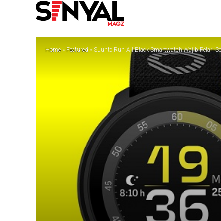
Home
»
Featured
»
Suunto Run All Black Smartwatch Wajib Pelari Sej