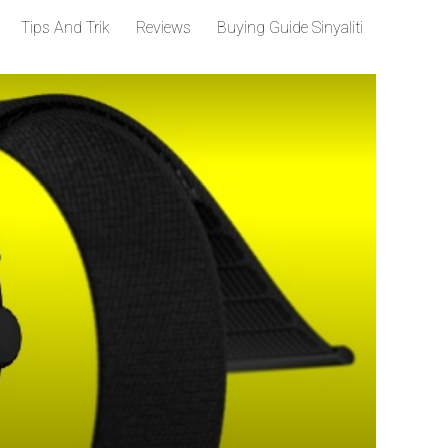
Tips And Trik
Reviews
Buying Guide Sinyaliti