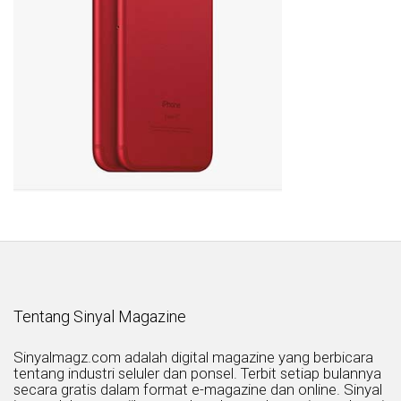
Tentang Sinyal Magazine
Sinyalmagz.com adalah digital magazine yang berbicara
tentang industri seluler dan ponsel. Terbit setiap bulannya
secara gratis dalam format e-magazine dan online. Sinyal