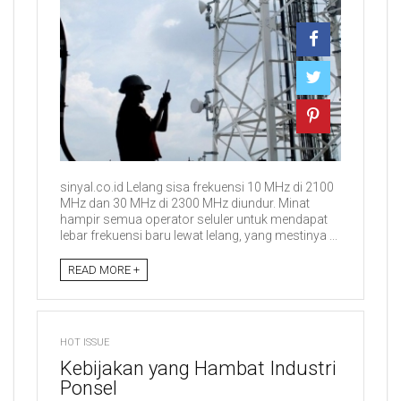
sinyal.co.id Lelang sisa frekuensi 10 MHz di 2100
MHz dan 30 MHz di 2300 MHz diundur. Minat
hampir semua operator seluler untuk mendapat
lebar frekuensi baru lewat lelang, yang mestinya ...
READ MORE +
HOT ISSUE
Kebijakan yang Hambat Industri
Ponsel