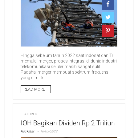
Hingga sebelum tahun 2022 saat Indosat dan Tri
memulai merger, proses integrasi di dunia industri
telekomunikasi seluler masih sangat sulit.
Padahal merger membuat spektrum frekuensi
yang dimiliki ...
READ MORE +
FEATURED
IOH Bagikan Dividen Rp 2 Triliun
Rockstar
16/05/2023