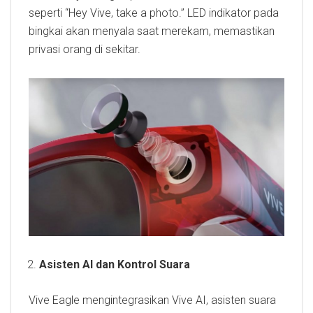
seperti “Hey Vive, take a photo.” LED indikator pada
bingkai akan menyala saat merekam, memastikan
privasi orang di sekitar.
Asisten AI dan Kontrol Suara
Vive Eagle mengintegrasikan Vive AI, asisten suara