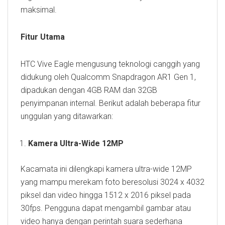
maksimal.
Fitur Utama
HTC Vive Eagle mengusung teknologi canggih yang
didukung oleh Qualcomm Snapdragon AR1 Gen 1,
dipadukan dengan 4GB RAM dan 32GB
penyimpanan internal. Berikut adalah beberapa fitur
unggulan yang ditawarkan:
Kamera Ultra-Wide 12MP
Kacamata ini dilengkapi kamera ultra-wide 12MP
yang mampu merekam foto beresolusi 3024 x 4032
piksel dan video hingga 1512 x 2016 piksel pada
30fps. Pengguna dapat mengambil gambar atau
video hanya dengan perintah suara sederhana