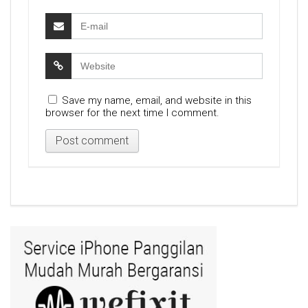
Save my name, email, and website in this
browser for the next time I comment.