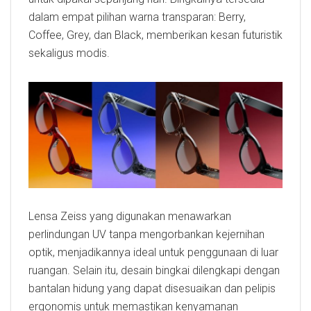
dalam empat pilihan warna transparan: Berry,
Coffee, Grey, dan Black, memberikan kesan futuristik
sekaligus modis.
Lensa Zeiss yang digunakan menawarkan
perlindungan UV tanpa mengorbankan kejernihan
optik, menjadikannya ideal untuk penggunaan di luar
ruangan. Selain itu, desain bingkai dilengkapi dengan
bantalan hidung yang dapat disesuaikan dan pelipis
ergonomis untuk memastikan kenyamanan