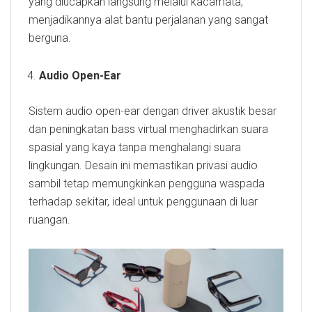
yang diucapkan langsung melalui kacamata,
menjadikannya alat bantu perjalanan yang sangat
berguna.
Audio Open-Ear
Sistem audio open-ear dengan driver akustik besar
dan peningkatan bass virtual menghadirkan suara
spasial yang kaya tanpa menghalangi suara
lingkungan. Desain ini memastikan privasi audio
sambil tetap memungkinkan pengguna waspada
terhadap sekitar, ideal untuk penggunaan di luar
ruangan.