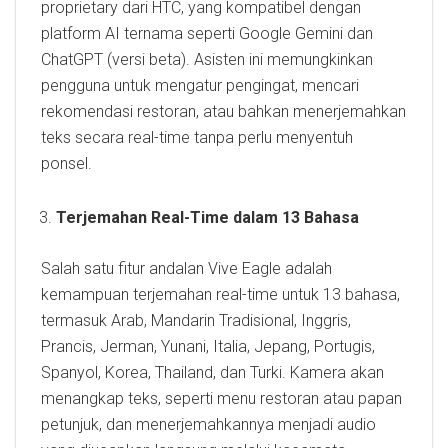
proprietary dari HTC, yang kompatibel dengan
platform AI ternama seperti Google Gemini dan
ChatGPT (versi beta). Asisten ini memungkinkan
pengguna untuk mengatur pengingat, mencari
rekomendasi restoran, atau bahkan menerjemahkan
teks secara real-time tanpa perlu menyentuh
ponsel.
Terjemahan Real-Time dalam 13 Bahasa
Salah satu fitur andalan Vive Eagle adalah
kemampuan terjemahan real-time untuk 13 bahasa,
termasuk Arab, Mandarin Tradisional, Inggris,
Prancis, Jerman, Yunani, Italia, Jepang, Portugis,
Spanyol, Korea, Thailand, dan Turki. Kamera akan
menangkap teks, seperti menu restoran atau papan
petunjuk, dan menerjemahkannya menjadi audio