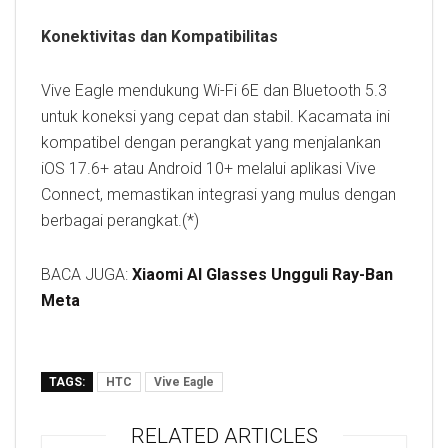
Konektivitas dan Kompatibilitas
Vive Eagle mendukung Wi-Fi 6E dan Bluetooth 5.3
untuk koneksi yang cepat dan stabil. Kacamata ini
kompatibel dengan perangkat yang menjalankan
iOS 17.6+ atau Android 10+ melalui aplikasi Vive
Connect, memastikan integrasi yang mulus dengan
berbagai perangkat.(*)
BACA JUGA:
Xiaomi AI Glasses Ungguli Ray-Ban
Meta
TAGS:
HTC
Vive Eagle
RELATED ARTICLES