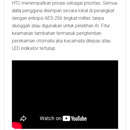
HTC menempatkan privasi sebagai prioritas. Semua
data
pengguna disimpan secara lokal di perangkat
dengan enkripsi AES-256 tingkat militer, tanpa
diunggah atau digunakan untuk pelatihan AI. Fitur
keamanan tambahan termasuk penghentian
perekaman otomatis jika kacamata dilepas atau
LED indikator tertutup.