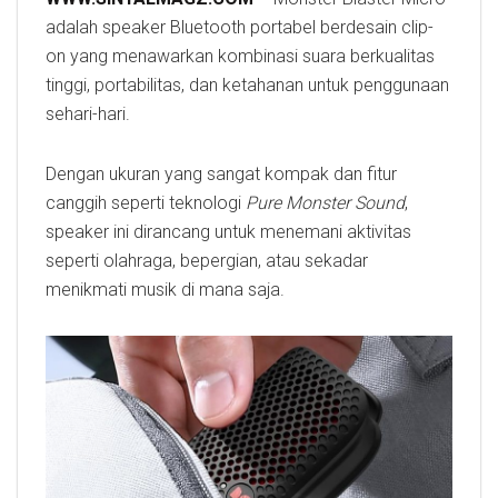
adalah speaker Bluetooth portabel berdesain clip-
on yang menawarkan kombinasi suara berkualitas
tinggi, portabilitas, dan ketahanan untuk penggunaan
sehari-hari.
Dengan ukuran yang sangat kompak dan fitur
canggih seperti teknologi
Pure Monster Sound
,
speaker ini dirancang untuk menemani aktivitas
seperti olahraga, bepergian, atau sekadar
menikmati musik di mana saja.