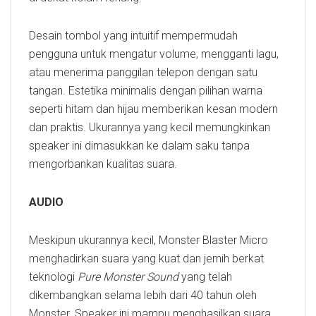
Desain tombol yang intuitif mempermudah
pengguna untuk mengatur volume, mengganti lagu,
atau menerima panggilan telepon dengan satu
tangan. Estetika minimalis dengan pilihan warna
seperti hitam dan hijau memberikan kesan modern
dan praktis. Ukurannya yang kecil memungkinkan
speaker ini dimasukkan ke dalam saku tanpa
mengorbankan kualitas suara.
AUDIO
Meskipun ukurannya kecil, Monster Blaster Micro
menghadirkan suara yang kuat dan jernih berkat
teknologi
Pure Monster Sound
yang telah
dikembangkan selama lebih dari 40 tahun oleh
Monster. Speaker ini mampu menghasilkan suara