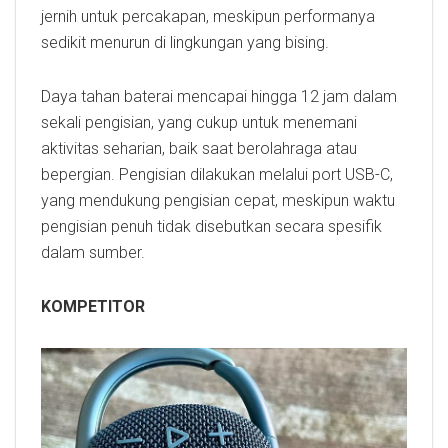
jernih untuk percakapan, meskipun performanya
sedikit menurun di lingkungan yang bising.
Daya tahan baterai mencapai hingga 12 jam dalam
sekali pengisian, yang cukup untuk menemani
aktivitas seharian, baik saat berolahraga atau
bepergian. Pengisian dilakukan melalui port USB-C,
yang mendukung pengisian cepat, meskipun waktu
pengisian penuh tidak disebutkan secara spesifik
dalam sumber.
KOMPETITOR