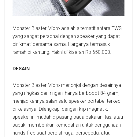
Monster Blaster Micro adalah alternatif antara TWS
yang sangat personal dengan speaker yang dapat
dinikmati bersama-sama. Harganya termasuk
ramah di kantung. Yakni di kisaran Rp 650.000.
DESAIN
Monster Blaster Micro menonjol dengan desainnya
yang ringkas dan ringan, hanya berbobot 84 gram,
menjadikannya salah satu speaker portabel terkecil
di kelasnya. Dilengkapi dengan klip magnetik,
speaker ini mudah dipasang pada pakaian, tas, atau
sabuk, memberikan kemudahan untuk penggunaan
hands-free saat berolahraga, bersepeda, atau