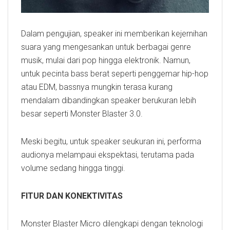
Dalam pengujian, speaker ini memberikan kejernihan
suara yang mengesankan untuk berbagai genre
musik, mulai dari pop hingga elektronik. Namun,
untuk pecinta bass berat seperti penggemar hip-hop
atau EDM, bassnya mungkin terasa kurang
mendalam dibandingkan speaker berukuran lebih
besar seperti Monster Blaster 3.0.
Meski begitu, untuk speaker seukuran ini, performa
audionya melampaui ekspektasi, terutama pada
volume sedang hingga tinggi.
FITUR DAN KONEKTIVITAS
Monster Blaster Micro dilengkapi dengan teknologi