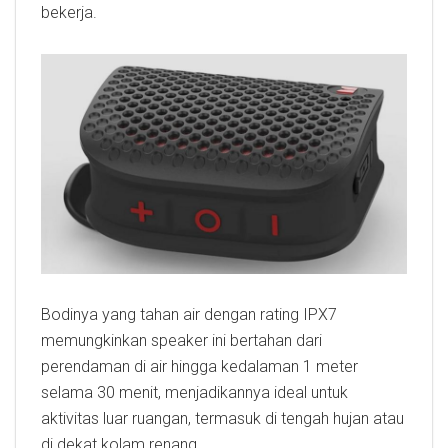
bekerja.
Bodinya yang tahan air dengan rating IPX7
memungkinkan speaker ini bertahan dari
perendaman di air hingga kedalaman 1 meter
selama 30 menit, menjadikannya ideal untuk
aktivitas luar ruangan, termasuk di tengah hujan atau
di dekat kolam renang.