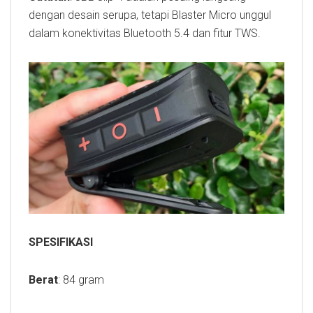
dengan desain serupa, tetapi Blaster Micro unggul
dalam konektivitas Bluetooth 5.4 dan fitur TWS.
SPESIFIKASI
Berat
: 84 gram