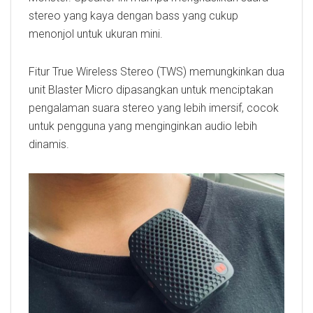
stereo yang kaya dengan bass yang cukup
menonjol untuk ukuran mini.
Fitur True Wireless Stereo (TWS) memungkinkan dua
unit Blaster Micro dipasangkan untuk menciptakan
pengalaman suara stereo yang lebih imersif, cocok
untuk pengguna yang menginginkan audio lebih
dinamis.