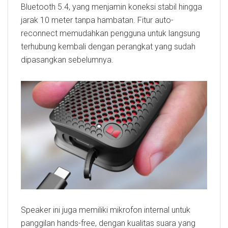
Bluetooth 5.4, yang menjamin koneksi stabil hingga
jarak 10 meter tanpa hambatan. Fitur auto-
reconnect memudahkan pengguna untuk langsung
terhubung kembali dengan perangkat yang sudah
dipasangkan sebelumnya.
Speaker ini juga memiliki mikrofon internal untuk
panggilan hands-free, dengan kualitas suara yang