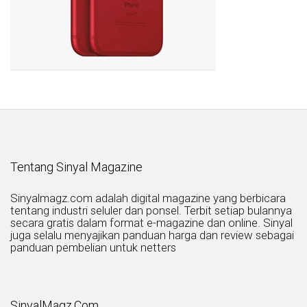
Tentang Sinyal Magazine
Sinyalmagz.com adalah digital magazine yang berbicara
tentang industri seluler dan ponsel. Terbit setiap bulannya
secara gratis dalam format e-magazine dan online. Sinyal
juga selalu menyajikan panduan harga dan review sebagai
panduan pembelian untuk netters
SinyalMagz.Com