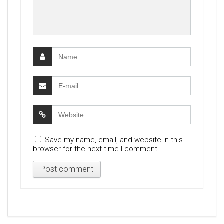
Save my name, email, and website in this
browser for the next time I comment.