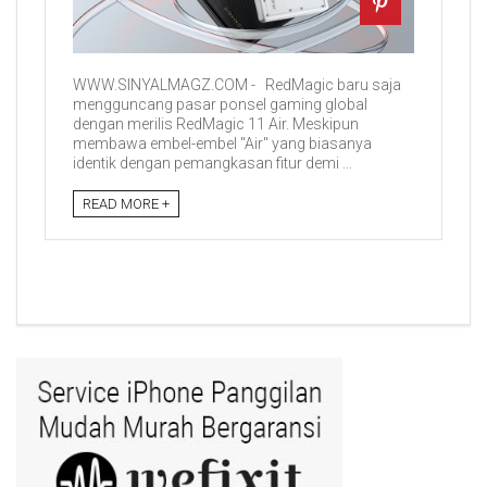
WWW.SINYALMAGZ.COM - RedMagic baru saja
mengguncang pasar ponsel gaming global
dengan merilis RedMagic 11 Air. Meskipun
membawa embel-embel "Air" yang biasanya
identik dengan pemangkasan fitur demi ...
READ MORE +