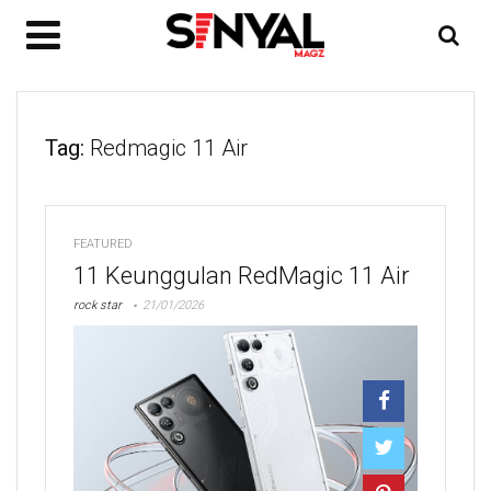
Tag:
Redmagic 11 Air
FEATURED
11 Keunggulan RedMagic 11 Air
rock star
21/01/2026