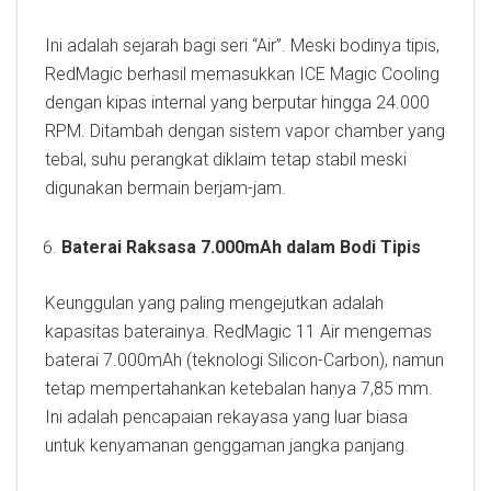
Ini adalah sejarah bagi seri “Air”. Meski bodinya tipis,
RedMagic berhasil memasukkan ICE Magic Cooling
dengan kipas internal yang berputar hingga 24.000
RPM. Ditambah dengan sistem vapor chamber yang
tebal, suhu perangkat diklaim tetap stabil meski
digunakan bermain berjam-jam.
Baterai Raksasa 7.000mAh dalam Bodi Tipis
Keunggulan yang paling mengejutkan adalah
kapasitas baterainya. RedMagic 11 Air mengemas
baterai 7.000mAh (teknologi Silicon-Carbon), namun
tetap mempertahankan ketebalan hanya 7,85 mm.
Ini adalah pencapaian rekayasa yang luar biasa
untuk kenyamanan genggaman jangka panjang.