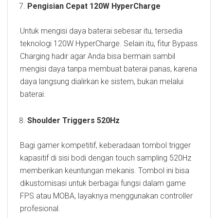
Pengisian Cepat 120W HyperCharge
Untuk mengisi daya baterai sebesar itu, tersedia
teknologi 120W HyperCharge. Selain itu, fitur Bypass
Charging hadir agar Anda bisa bermain sambil
mengisi daya tanpa membuat baterai panas, karena
daya langsung dialirkan ke sistem, bukan melalui
baterai.
Shoulder Triggers 520Hz
Bagi gamer kompetitif, keberadaan tombol trigger
kapasitif di sisi bodi dengan touch sampling 520Hz
memberikan keuntungan mekanis. Tombol ini bisa
dikustomisasi untuk berbagai fungsi dalam game
FPS atau MOBA, layaknya menggunakan controller
profesional.