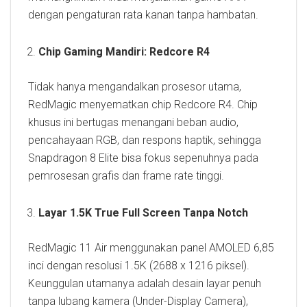
dengan pengaturan rata kanan tanpa hambatan.
Chip Gaming Mandiri: Redcore R4
Tidak hanya mengandalkan prosesor utama,
RedMagic menyematkan chip Redcore R4. Chip
khusus ini bertugas menangani beban audio,
pencahayaan RGB, dan respons haptik, sehingga
Snapdragon 8 Elite bisa fokus sepenuhnya pada
pemrosesan grafis dan frame rate tinggi.
Layar 1.5K True Full Screen Tanpa Notch
RedMagic 11 Air menggunakan panel AMOLED 6,85
inci dengan resolusi 1.5K (2688 x 1216 piksel).
Keunggulan utamanya adalah desain layar penuh
tanpa lubang kamera (Under-Display Camera),