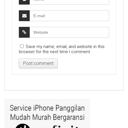
Save my name, email, and website in this
browser for the next time I comment.