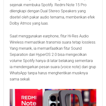
sejenak membuka Spotify. Redmi Note 15 Pro
dilengkapi dengan Dual Stereo Speakers yang
disetel oleh pakar audio ternama, memberikan efek
Dolby Atmos yang luas.
Saat menggunakan earphone, fitur Hi-Res Audio
Wireless memastikan transmisi suara tetap lossless.
Yang menarik, ia memanfaatkan fitur Sound
Separation dari HyperOS 2.0 bisa mengecilkan
volume Spotify hanya di latar belakang sementara
ia mendengarkan pesan suara (voice note) dari grup
WhatsApp tanpa harus menghentikan musiknya
sama sekali.