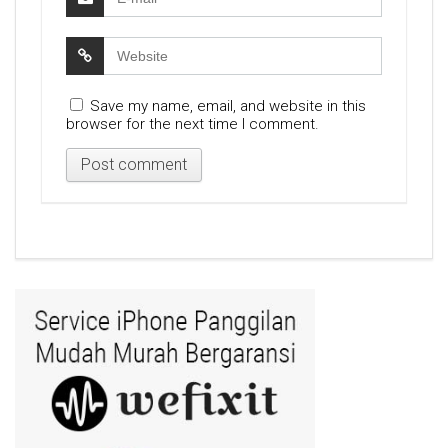
Save my name, email, and website in this
browser for the next time I comment.