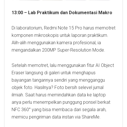
13:00 – Lab Praktikum dan Dokumentasi Makro
Di laboratorium, Redmi Note 15 Pro harus memotret
komponen mikroskopis untuk laporan praktikum.
Alih-alih menggunakan kamera profesional, ia
mengandalkan 200MP Super-Resolution Mode.
Setelah memotret, lalu menggunakan fitur AI Object
Eraser langsung di galeri untuk menghapus
bayangan tangannya sendiri yang mengganggu
objek foto. Hasilnya? Foto bersih selevel jurnal
ilmiah. Saat harus memindahkan data ke laptop
anya perlu menempelkan punggung ponsel berkat
NFC 360° yang bisa membaca dari segala arah,
memicu pengiriman data instan via ShareMe.