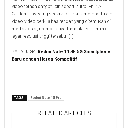
video terasa sangat licin seperti sutra. Fitur AI
Content Upscaling secara otomatis mempertajam
video-video berkualitas rendah yang ditemukan di
media sosial, membuatnya tampak lebih jernih di
layar resolusi tinggi tersebut.(*)
BACA JUGA:
Redmi Note 14 SE 5G Smartphone
Baru dengan Harga Kompetitif
TAGS:
Redmi Note 15 Pro
RELATED ARTICLES