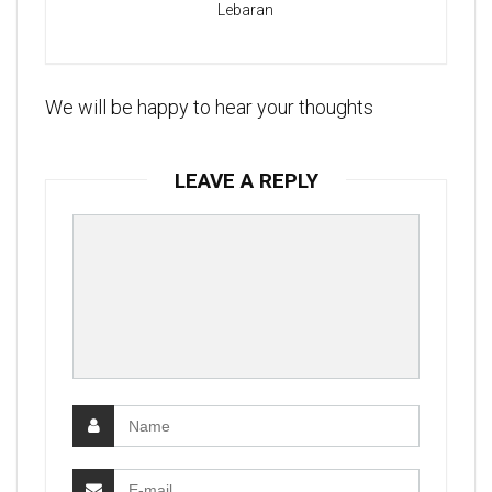
Lebaran
We will be happy to hear your thoughts
LEAVE A REPLY