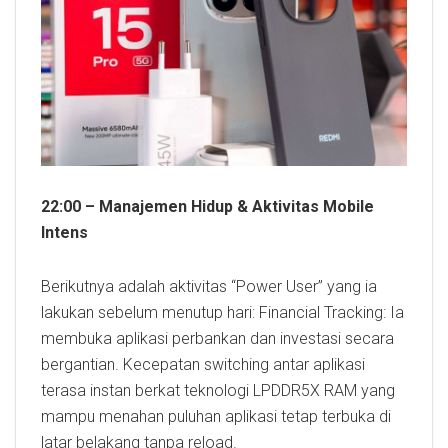
22:00 – Manajemen Hidup & Aktivitas Mobile
Intens
Berikutnya adalah aktivitas “Power User” yang ia
lakukan sebelum menutup hari: Financial Tracking: Ia
membuka aplikasi perbankan dan investasi secara
bergantian. Kecepatan switching antar aplikasi
terasa instan berkat teknologi LPDDR5X RAM yang
mampu menahan puluhan aplikasi tetap terbuka di
latar belakang tanpa reload.