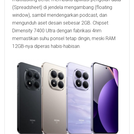
(Spreadsheet) di jendela mengambang (floating
window), sambil mendengarkan podcast, dan
mengunduh aset desain sebesar 2GB. Chipset
Dimensity 7400 Ultra dengan fabrikasi 4nm
memastikan suhu ponsel tetap dingin, meski RAM
12GB-nya diperas habis-habisan.